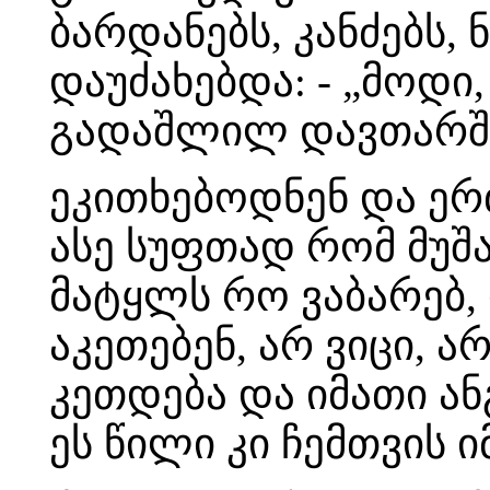
ბარდანებს, კანძებს,
დაუძახებდა: - „მოდი,
გადაშლილ დავთარში
ეკითხებოდნენ და ერთ
ასე სუფთად რომ მუშა
მატყლს რო ვაბარებ,
აკეთებენ, არ ვიცი, ა
კეთდება და იმათი ა
ეს წილი კი ჩემთვის 