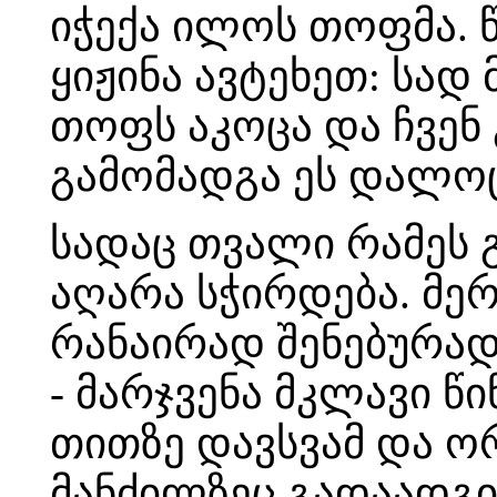
იჭექა ილოს თოფმა. 
ყიჟინა ავტეხეთ: სად
თოფს აკოცა და ჩვენ
გამომადგა ეს დალო
სადაც თვალი რამეს გ
აღარა სჭირდება. მერ
რანაირად შენებურად 
- მარჯვენა მკლავი წი
თითზე დავსვამ და ო
მანძილზეც გადაადგილ