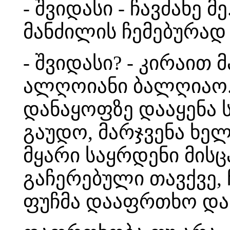
- შვიდასი - ჩავძახე 
მანძილის ჩემებურად 
- შვიდასი? - კირაით
ალღოიანი ბალღიაო. 
დანაყოფზე დააყენა 
გაუდო, მარჯვენა ხე
მყარი საყრდენი მისც
გაჩერებული თავქვე, 
ფუჩმა დააფრთხო და 