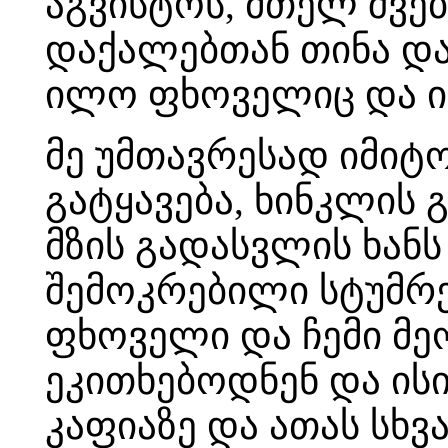
აგვისტოს, მთელ შვე
დაქალებთან თინა და
ილო ფხოველიც და იქ 
მე უმთავრესად იმიტ
გატყავება, ხინკლის 
მზის გადასვლის ხან
შემოკრებილი სტუმრე
ფხოველი და ჩემი მ
ეკითხებოდნენ და ისი
კაფიაზე და ათას სხვ