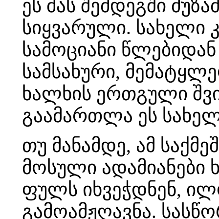
ეს მას შემდეგში მუზა
სიყვარული. სახელი კ
სამოციანი წლებიდან
სამსახური, მემატყლ
ხალხის ერთგული შვილ
გაამართლა ეს სახელ
თუ მანამდე, ამ საქმ
მოსული ადამიანები 
ფულს იხვეჭდნენ, ილ
გამოამჟღავნა. სასწ