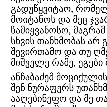
გადუწყვიტაო, რომელ
მოიტანოს და მეც ჯვ
წამიყვანოსო, მაგრამ
სხვის თანხმობას არ 
შევირთამო და თუ ღმე
მიშველე რამე, ეგები 
ანჩაბაძემ მოციქული
შენ ნურაფერს უთანხმ
ააღებინეფო და მე თ