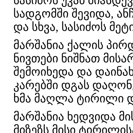
სასიძოს უკან მიჰსდ
სადგომში შევიდა, ან
და სხვა, სასიძოს მეტი
მარშანია ქალის პირ
ნივთები ნიშნათ მისა
შემოიხედა და დაინახ
კარებში დგას დაღონ
ხმა მაღლა ტირილი დ
მარშანია ხედვიდა მ
მიზეზს მისი ტირილისა