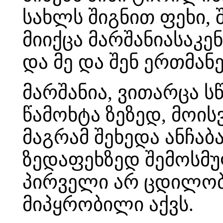
სახლს შიგნით ფეხი, 
მიიქცა მარშანიასაკე
და მე და შენ ერთმა
მარშანია, ვითარცა ს
წამოხტა ზეზედ, მოის
მაგრამ შეხედა ანჩაბ
ზედაფეხზედ შემოსმუ
პირველი არ ცდილობს
მიპყრობილი აქვს.