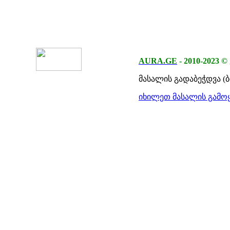
AURA.GE
-
2010-2023
©
მასალის გადაბეჭდვა (
იხილეთ მასალის გამოყ