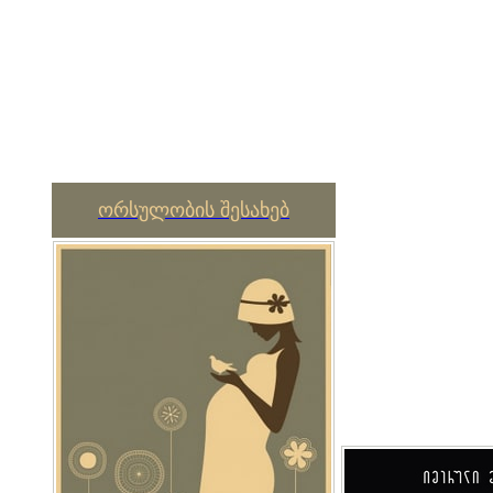
ორსულობის შესახებ