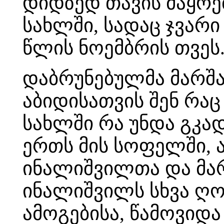
დიდზედ თავის მაყრე
სახლში, სადაც ჯვარ
წლის ნოემბრის თვეს
დაბრუნებულმა მარშა
აბიდისათვის შენ რაც 
სახლში რა უნდა გკა
ერთს მის სოფელში, 
ინალიშვილთა და მარშ
ინალიშვილს სხვა ღო
ამოგებისა, წამოვიდა