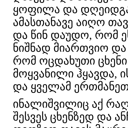
ყოფილა და დღეიდგან
ამასთანავე აიღო თავი
და წინ დაუდო, რომ ე
ნიშნად მიართვიო და
რომ ოცდახუთი ცხენი
მოყვანილი ჰყავდა, ის
და ყველამ ერთმანეთ
ინალიშვილიც აქ რაღ
შესვეს ცხენზედ და ა