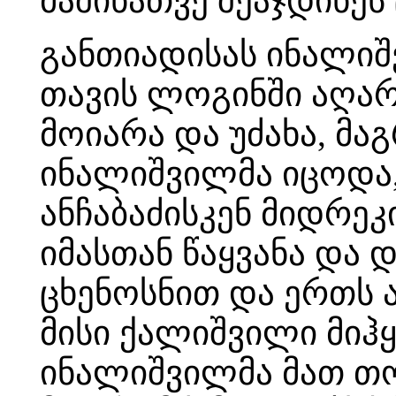
მაშინათვე შეაჯდინეს
განთიადისას ინალიშ
თავის ლოგინში აღარ 
მოიარა და უძახა, მა
ინალიშვილმა იცოდა,
ანჩაბაძისკენ მიდრეკ
იმასთან წაყვანა და
ცხენოსნით და ერთს ა
მისი ქალიშვილი მიჰ
ინალიშვილმა მათ თო