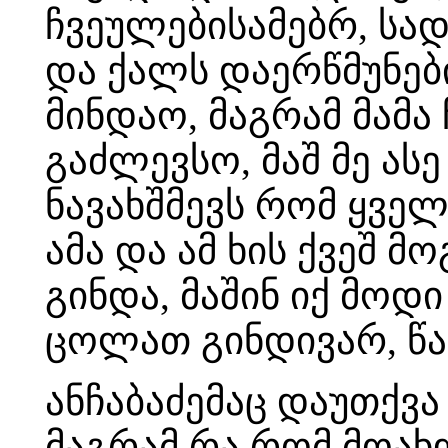
ჩვეულებისამებრ, სად
და ქალს დაერწმუნები
მინდაო, მაგრამ მამა 
გაძლევსო, მაშ მე ას
ნავახშმევს რომ ყველ
ამა და ამ ხის ქვეშ 
გინდა, მაშინ იქ მოდი
ცოლათ გინდივარ, წა
ანჩაბაძემაც დაუთქვა
მაგრამ,რა რომ მოახ