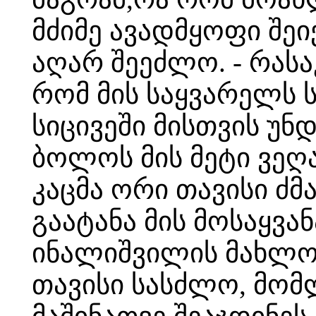
მძიმე ავადმყოფი შე
აღარ შეეძლო. - რას
რომ მის საყვარელს
სიცივეში მისთვის უნდ
ბოლოს მის მეტი ვეღ
კაცმა ორი თავისი ძმ
გაატანა მის მოსაყვა
ინალიშვილის მახლობ
თავისი სასძლო, მომ