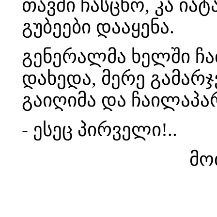
თავში ჩასცხო, კა ია
გუბეები დააყენა.
გენერალმა ხელში ჩა
დახედა, მერე გამარ
გაიღიმა და ჩაილაპა
- ესეც პირველი!..
მო