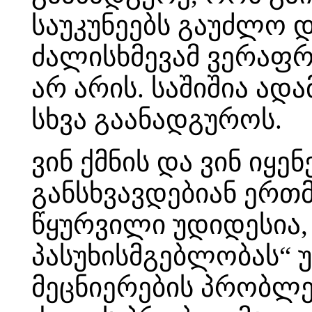
საუკუნეებს გაუძლო 
ძალისხმევამ ვერაფრი
არ არის. საშიშია ად
სხვა გაანადგუროს.
ვინ ქმნის და ვინ იყე
განსხვავდებიან ერთმ
წყურვილი უდიდესია, 
პასუხისმგებლობას“ 
მეცნიერების პრობლე