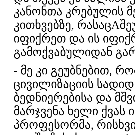
კანონთა კრებულის მე
კითხვებზე, რასაცAშე
იფიქრეთ და ის იფიქრ
გამოქვაბულიდან გარე
- მე კი გეუბნებით, რ
ცივილიზაციის სადი
ბედნიერებისა და მშვ
მარჯვენა ხელი ქვას 
პროფესორმა, რისხვ