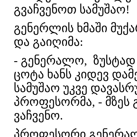
გვაჩვენოთ სამუშაო!
გენერლის ხმაში მუქა
და გაიღიმა:
- გენერალო, ზუსტად
ცოტა ხანს კიდევ დამე
სამუშაო უკვე დავასრ
პროფესორმა, - მზეს
ვაჩვენო.
პროფესორი გენერალს