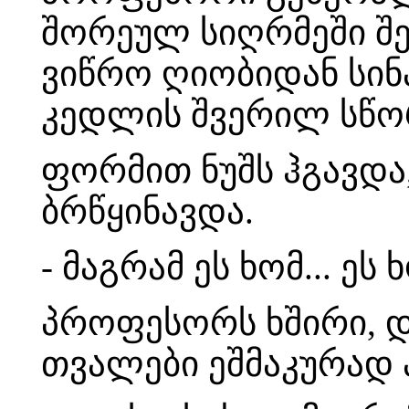
შორეულ სიღრმეში შე
ვიწრო ღიობიდან სინა
კედლის შვერილ სწო
ფორმით ნუშს ჰგავდა,
ბრწყინავდა.
- მაგრამ ეს ხომ... ეს
პროფესორს ხშირი, დ
თვალები ეშმაკურად 