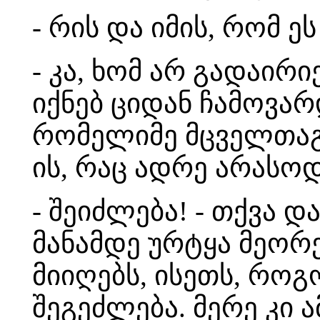
- რის და იმის, რომ 
- კა, ხომ არ გადაირი
იქნებ ციდან ჩამოვარდ
რომელიმე მცველთაგა
ის, რაც ადრე არასო
- შეიძლება! - თქვა დ
მანამდე ურტყა მეორ
მიიღებს, ისეთს, როგ
შეგეძლება. მერე კი 