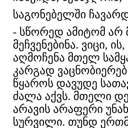
საგონებელში ჩავარდ
- სწორედ ამიტომ არ 
მეჩვენებინა. ვიცი, ის
აღმოჩენა მთელ სამყ
კარგად ვაცნობიერებ ჩ
წყაროს დავუდე სათა
ძალა აქვს. მთელი დე
არავის არაფერი უნახ
სურვილი. თუნდ ერთმა