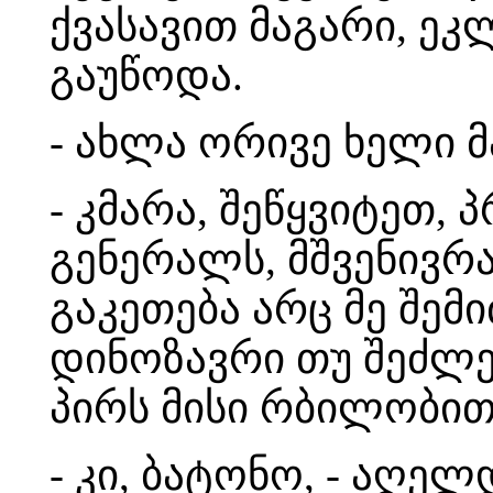
ქვასავით მაგარი, ე
გაუწოდა.
- ახლა ორივე ხელი 
- კმარა, შეწყვიტეთ,
გენერალს, მშვენივრა
გაკეთება არც მე შემ
დინოზავრი თუ შეძლე
პირს მისი რბილობით,
- კი, ბატონო, - აღე