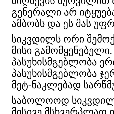
მიღწევის სურვილით
გენერალი არ იტყუებ
ამბობს და ეს მას უფრ
სიკვდილს ორი შემოქმ
მისი გამომყენებელი.
პასუხისმგებლობა ერ
პასუხისმგებლობა ჯერ
მეტ-ნაკლებად სარწმ
საბოლოოდ სიკვდილის
მისივე მსხვერპლად ი