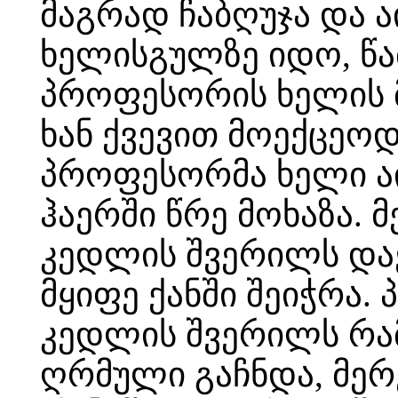
მაგრად ჩაბღუჯა და 
ხელისგულზე იდო, წა
პროფესორის ხელის მ
ხან ქვევით მოექცეოდა
პროფესორმა ხელი აი
ჰაერში წრე მოხაზა. 
კედლის შვერილს დაეც
მყიფე ქანში შეიჭრა.
კედლის შვერილს რამ
ღრმული გაჩნდა, მერ