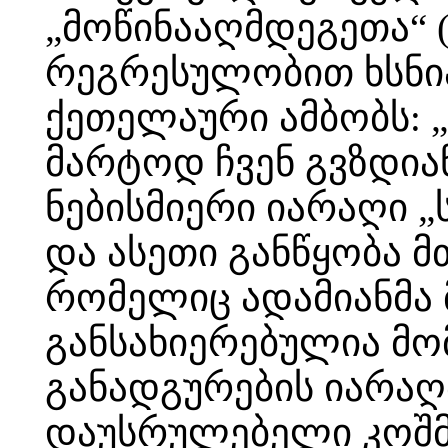
„მოწინააღმდეგეთა“ (
რეგრესულობით ხსნი
ქეთელაური ამბობს: „ჩ
მარტოდ ჩვენ გვზდიან
ნებისმიერი იარაღი 
და ასეთი განწყობა 
რომელიც ადამიანმა 
განსახიერებულია მო
განადგურების იარა
დაუსრულებელი კოშმ