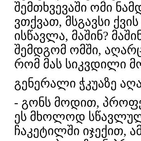
შემთხვევაში ომი ნა
ვთქვათ, მსგავსი ქვი
ისწავლა, მაშინ? მაშ
შემდგომ ომში, აღარც
რომ მას სიკვდილი მოა
გენერალი ჭკუაზე აღა
- გონს მოდით, პროფ
ეს მხოლოდ სწავლული
ჩაკეტილში იჯექით, 