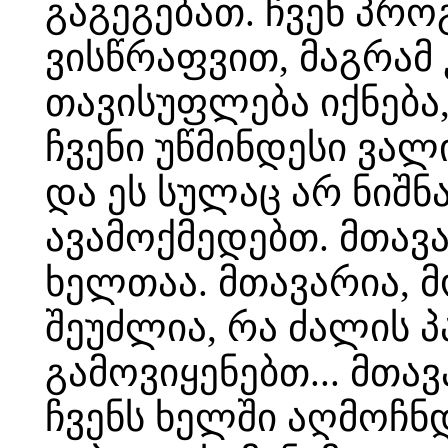
გაგეგებათ. ჩვენ პრო
ვისწრაფვით, მაგრამ 
თავისუფლება იქნება
ჩვენი უწმინდესი ვა
და ეს სულაც არ ნიშნა
ავამოქმედებთ. მთავარ
ხელთაა. მთავარია, 
შეუძლია, რა ძალის 
გამოვიყენებთ... მთავ
ჩვენს ხელში აღმოჩნდ