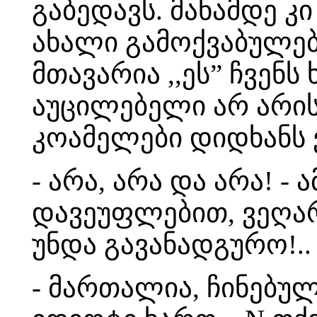
გაბედავს. მანამდე 
ახალი გამოქვაბულები
მთავარია ,,ეს” ჩვენ
აუცილებელი არ არის
კოამელები დიდხანს 
- არა, არა და არა! 
დავეუფლებით, ვეღარ
უნდა გავანადგურო!..
- მართალია, ჩინებულ