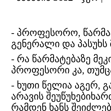
- პროფესორო, წარმატ
გენერალი და პასუხ
- რა წარმატებაზე მე
პროფესორი კა, თუმცა
- ხუთი წელია აგერ,
არავის შეუწუხებიხარ
რამდენ ხანს შეიძლე