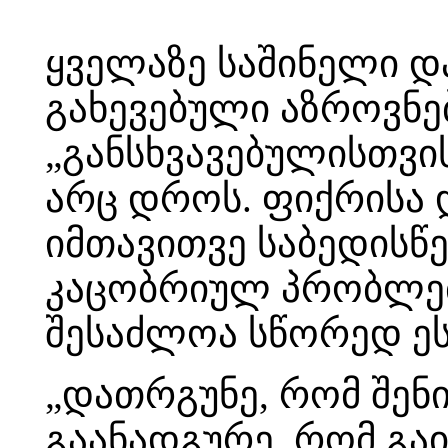
ყველაზე საშინელი დ
გახევებული აზროვნე
„განსხვავებულისთვის
არც დროს. ფიქრისა დ
იმთავითვე საბედისწ
კაცობრიულ პრობლემ
შესაძლოა სწორედ ეს
„დათრგუნე, რომ შენ
გაანადგურე, რომ გაი