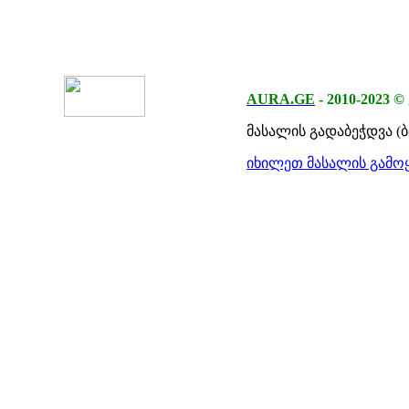
AURA.GE
-
2010-2023
©
მასალის გადაბეჭდვა (
იხილეთ მასალის გამოყ