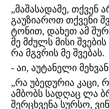
„მაშასადამე, თქვენ 
გაუზიაროთ თქვენი შვ
ტონით, დახეთ ამ შურ
მე მძულს მისი შვები
რა მგვრის მე შვებას.
- აი, აუტანელი მეხვან
„რა უბედურია კაცი, 
ამბობს სადღაც ლა ბ
შერცხვენა სურსო, ვი