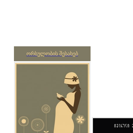
ორსულობის შესახებ