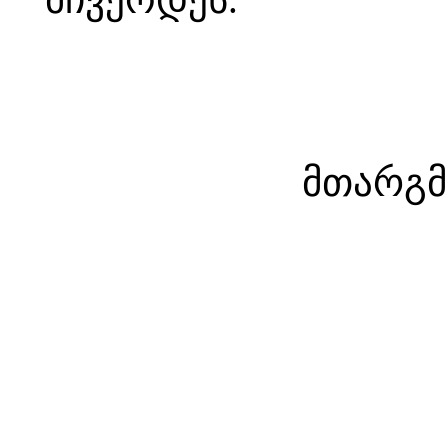
მთარგმ