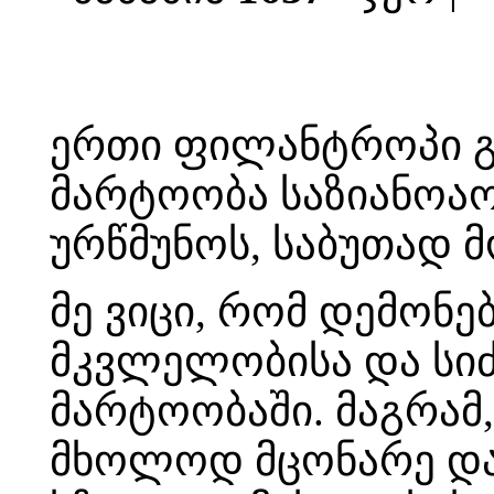
ერთი ფილანტროპი გა
მარტოობა საზიანოა
ურწმუნოს, საბუთად მ
მე ვიცი, რომ დემონ
მკვლელობისა და სიძ
მარტოობაში. მაგრამ
მხოლოდ მცონარე და