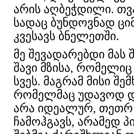
არის აღბეჭდილი. თვ
სადაც ბუნდოვნად ცი
კვესავს ბნელეთში.
მე შევადარებდი მას 
შავი მზისა, რომელიც
სვეს. მაგრამ მისი შ
რომელმაც უდავოდ და
არა იდეალურ, თეთრ 
ჩამოჰგავს, არამედ პ