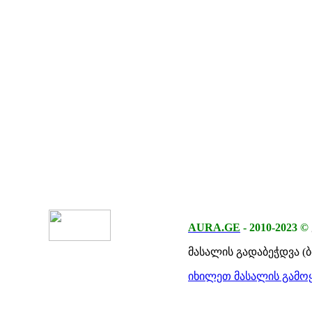
AURA.GE
-
2010-2023
©
მასალის გადაბეჭდვა (
იხილეთ მასალის გამოყ