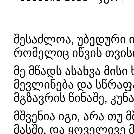
შესაძლოა, უბედური ი
რომელიც იწვის თვის
მე მწადს ასახვა მისი
მევლინება და სწრაფა
მგზავრის წინაშე, კუნ
მშვენია იგი, არა თუ 
მასში, და ყოველივე