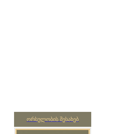
ორსულობის შესახებ