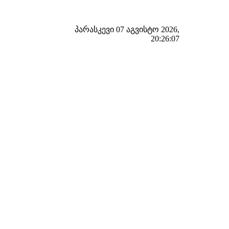
პარასკევი 07 აგვისტო 2026,
20:26:08