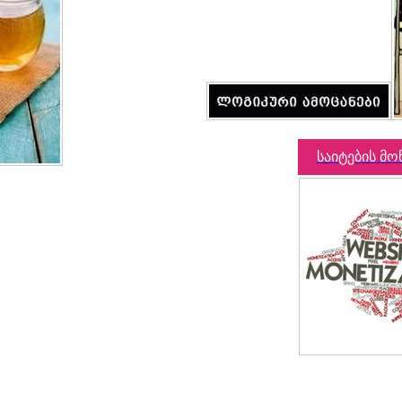
საიტების მო