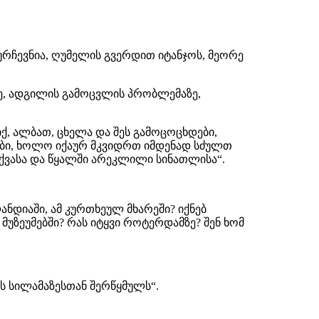
რჩევნია, ღუმელის გვერდით იტანჯოს, მეორე
ზე, ადგილის გამოცვლის პრობლემაზე,
ქ, ალბათ, ცხელა და შეს გამოცოცხდები,
გები, ხოლო იქაურ მკვიდრთ იმდენად სძულთ
, ქვასა და წყალში არეკლილი სინათლისა“.
ანდიაში, ამ კურთხეულ მხარეში? იქნებ
უზეუმებში? რას იტყვი როტერდამზე? შენ ხომ
ს სილამაზესთან შერწყმულს“.