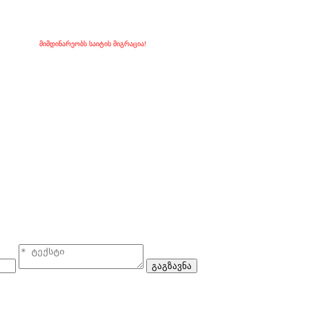
მიმდინარეობს საიტის მიგრაცია!