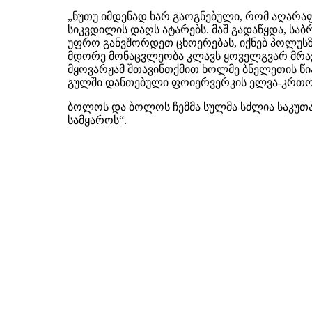
„ნუთუ იმდენად ხარ გაოგნებული, რომ აღარაფე
სიკვდილის დაღს ატარებს. მაშ გადაწყდა, საბ
უფრო განვშორდეთ ცხოერებას, იქნებ პოლუსზე
მდორე მონაცვლეობა კლავს ყოველგვარ მრავ
მყოვარჟამ შთავინთქმით ხოლმე ბნელეთის წი
გულში დანთებული ფოიერვერკის ელვა-კრთო
ბოლოს და ბოლოს ჩემმა სულმა სძლია საკუთარ
სამყაროს“.