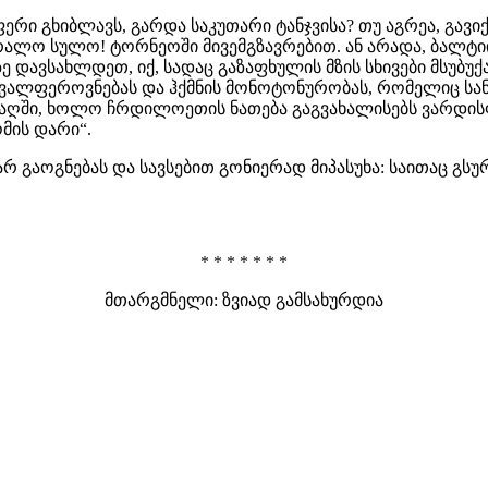
რი გხიბლავს, გარდა საკუთარი ტანჯვისა? თუ აგრეა, გავიქ
რალო სულო! ტორნეოში მივემგზავრებით. ან არადა, ბალტიის
 დავსახლდეთ, იქ, სადაც გაზაფხულის მზის სხივები მსუბუ
ალფეროვნებას და ჰქმნის მონოტონურობას, რომელიც სან
აღში, ხოლო ჩრდილოეთის ნათება გაგვახალისებს ვარდისფ
მის დარი“.
 გაოგნებას და სავსებით გონიერად მიპასუხა: საითაც გსუ
* * * * * * *
მთარგმნელი: ზვიად გამსახურდია