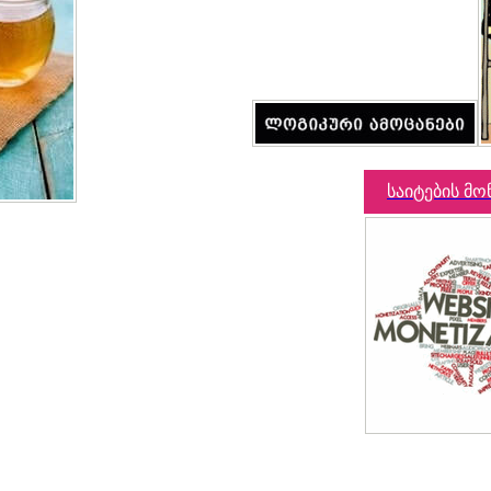
საიტების მო