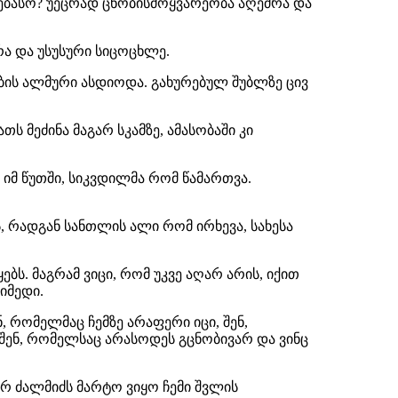
ნებასო? უეცრად ცნობისმოყვარეობა აღეძრა და
ა და უსუსური სიცოცხლე.
ების ალმური ასდიოდა. გახურებულ შუბლზე ცივ
ს მეძინა მაგარ სკამზე, ამასობაში კი
 იმ წუთში, სიკვდილმა რომ წამართვა.
, რადგან სანთლის ალი რომ ირხევა, სახესა
ბს. მაგრამ ვიცი, რომ უკვე აღარ არის, იქით
იმედი.
, რომელმაც ჩემზე არაფერი იცი, შენ,
შენ, რომელსაც არასოდეს გცნობივარ და ვინც
არ ძალმიძს მარტო ვიყო ჩემი შვლის