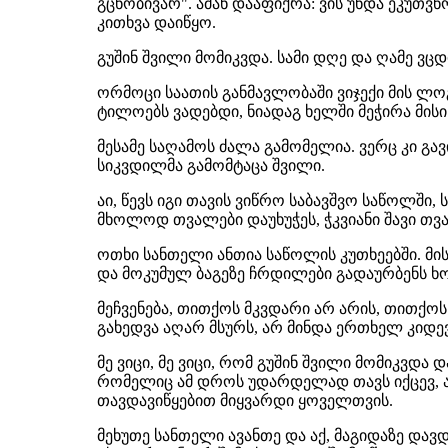
გცნობივარ". ამან დააფიქრა: ვის უნდა ეკუთ
კითხვა დაიწყო.
გუშინ შვილი მომიკვდა. სამი დღე და ღამე ვ
ორმოცი საათის განმავლობაში ვიჯექი მის ლო
ტილოებს ვადებდი, ნიადაგ ხელში მეჭირა მისი
მესამე საღამოს ძალა გამომელია. ვერც კი გავ
სიკვდილმა გამომტაცა შვილი.
აი, წევს იგი თავის ვიწრო საბავშვო საწოლში
მხოლოდ თვალები დაუხუჭეს, ჭკვიანი შავი თვ
ოთხი სანთელი ანთია საწოლის კუთხეებში. მის
და მოკუმულ ბაგეზე ჩრდილები გადაურბენს ხ
მეჩვენება, თითქოს მკვდარი არ არის, თითქოს 
გახედვა აღარ მსურს, არ მინდა ერთხელ კიდევ
მე ვიცი, მე ვიცი, რომ გუშინ შვილი მომიკვდა
რომელიც ამ დროს უდარდელად თავს იქცევ, ა
თავდავიწყებით მიყვარდი ყოველთვის.
მეხუთე სანთელი ავანთე და აქ, მაგიდაზე დავ