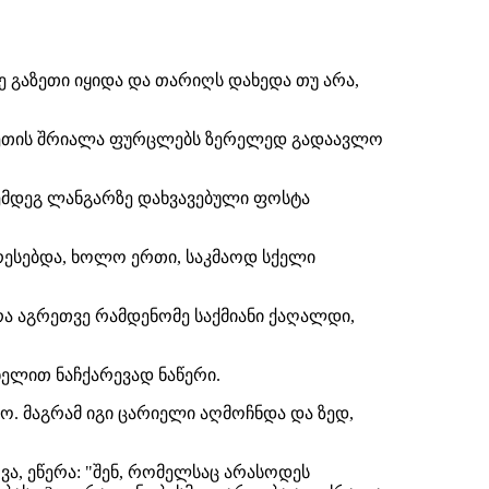
 გაზეთი იყიდა და თარიღს დახედა თუ არა,
გაზეთის შრიალა ფურცლებს ზერელედ გადაავლო
შემდეგ ლანგარზე დახვავებული ფოსტა
რესებდა, ხოლო ერთი, საკმაოდ სქელი
რა აგრეთვე რამდენომე საქმიანი ქაღალდი,
ელით ნაჩქარევად ნაწერი.
აო. მაგრამ იგი ცარიელი აღმოჩნდა და ზედ,
ვა, ეწერა: "შენ, რომელსაც არასოდეს