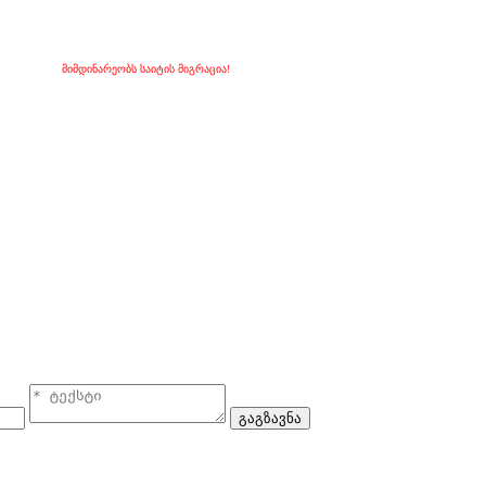
მიმდინარეობს საიტის მიგრაცია!