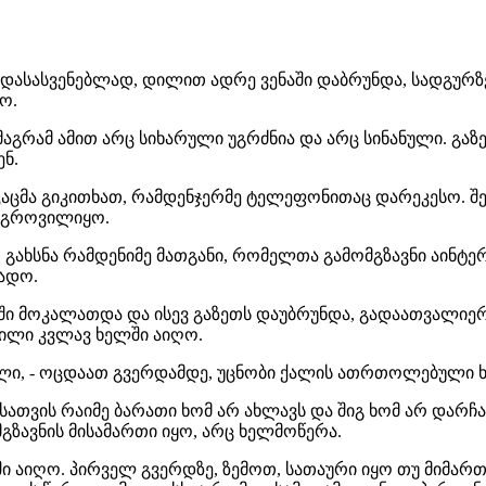
 დასასვენებლად, დილით ადრე ვენაში დაბრუნდა, სადგურზე
ო.
აგრამ ამით არც სიხარული უგრძნია და არც სინანული. 
ნ.
 კაცმა გიკითხათ, რამდენჯერმე ტელეფონითაც დარეკესო. 
დაგროვილიყო.
ახსნა რამდენიმე მათგანი, რომელთა გამომგზავნი აინტე
ადო.
ლში მოკალათდა და ისევ გაზეთს დაუბრუნდა, გადაათვალიე
ილი კვლავ ხელში აიღო.
ლი, - ოცდაათ გვერდამდე, უცნობი ქალის ათრთოლებული ხ
ისათვის რაიმე ბარათი ხომ არ ახლავს და შიგ ხომ არ დარჩ
ზავნის მისამართი იყო, არც ხელმოწერა.
ში აიღო. პირველ გვერდზე, ზემოთ, სათაური იყო თუ მიმართ