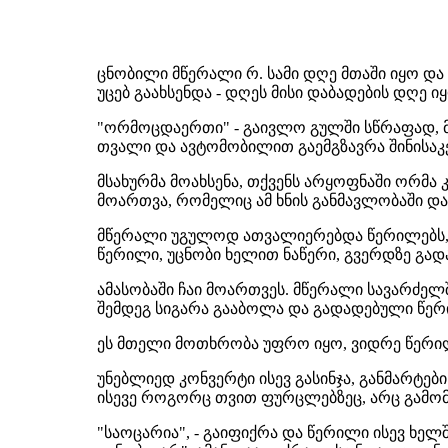
ცნობილი მწერალი რ. სამი დღე მთაში იყო და
უცებ გაახსენდა - დღეს მისი დაბადების დღე იყ
"ორმოცდაერთი" - გაივლო გულში სწრაფად, მ
თვალი და ავტომობილით გაემგზავრა შინისაკე
მსახურმა მოახსენა, თქვენს არყოფნაში ორმა
მოართვა, რომელიც ამ ხნის განმავლობაში 
მწერალი უგულოდ ათვალიერებდა წერილებს, გ
წერილი, უცნობი ხელით ნაწერი, გვერდზე გად
ამასობაში ჩაი მოართვეს. მწერალი სავარძე
შემდეგ სიგარა გააბოლა და გადადებული წერ
ეს მთელი მოთხრობა უფრო იყო, ვიდრე წერი
უნებლიედ კონვერტი ისევ გასინჯა, განმარტებ
ისევე როგორც თვით ფურცლებზეც, არც გამომგ
"საოცარია", - გაიფიქრა და წერილი ისევ ხელ