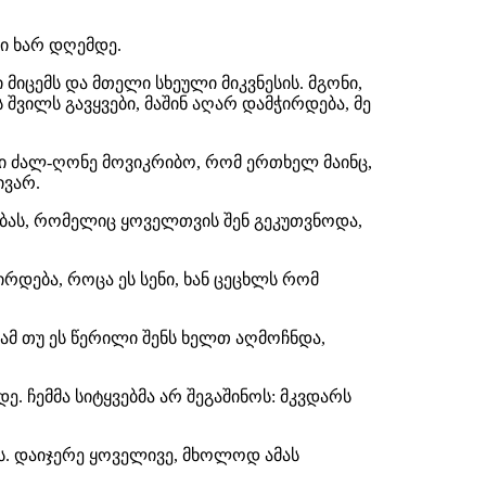
რი ხარ დღემდე.
მიცემს და მთელი სხეული მიკვნესის. მგონი,
 შვილს გავყვები, მაშინ აღარ დამჭირდება, მე
ელი ძალ-ღონე მოვიკრიბო, რომ ერთხელ მაინც,
ივარ.
ბას, რომელიც ყოველთვის შენ გეკუთვნოდა,
რდება, როცა ეს სენი, ხან ცეცხლს რომ
ამ თუ ეს წერილი შენს ხელთ აღმოჩნდა,
. ჩემმა სიტყვებმა არ შეგაშინოს: მკვდარს
ს. დაიჯერე ყოველივე, მხოლოდ ამას