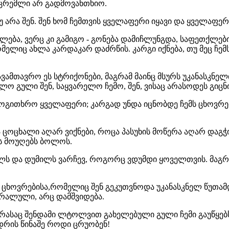
ცრემლი არ გადმოვანთხიო.
უ არა შენ. შენ ხომ ჩემთვის ყველაფერი იყავი და ყველაფე
ლება, ვერც კი გამიგო - გონება დამიჩლუნგდა, საფეთქლები 
ომელიც ახლა კარდაკარ დაძრწის. კარგი იქნება, თუ მეც ჩემს
ავამთავრო ეს სტრიქონები, მაგრამ მაინც მსურს უკანასკნ
 გული შენ, საყვარელო ჩემო, შენ, ვისაც არასოდეს გიცნ
ოგითხრო ყველაფერი; კარგად უნდა იცნობდე ჩემს ცხოვრე
ცოცხალი აღარ ვიქნები, როცა პასუხის მოწერა აღარ დაგჭი
რს მოუღებს ბოლოს.
ილს და დუმილს ვარჩევ, როგორც ვდუმდი ყოველთვის. მაგრ
მ ცხოვრებისა,რომელიც შენ გეკუთვნოდა უკანასკნელ წუთამდე
ბრალული, არც დამშვიდება.
რასაც შენდამი ლტოლვით გახელებული გული ჩემი გაუწყებ
დრის წინაშე როდი ცრუობენ!