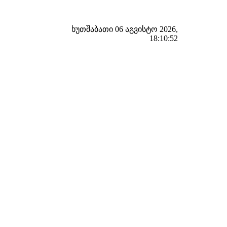
ხუთშაბათი 06 აგვისტო 2026,
18:10:53