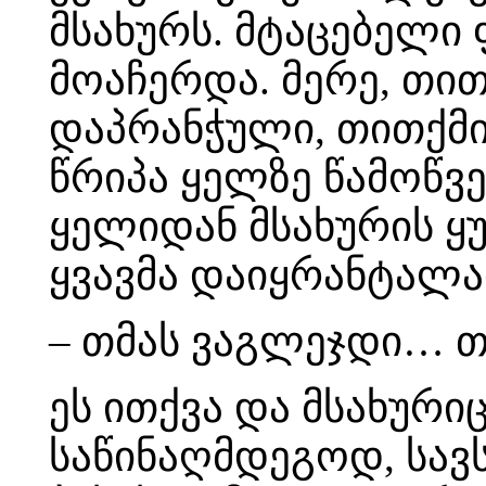
მსახურს. მტაცებელი
მოაჩერდა. მერე, თი
დაპრანჭული, თითქმი
წრიპა ყელზე წამოწვე
ყელიდან მსახურის ყუ
ყვავმა დაიყრანტალა
– თმას ვაგლეჯდი… თ
ეს ითქვა და მსახურ
საწინაღმდეგოდ, სავ