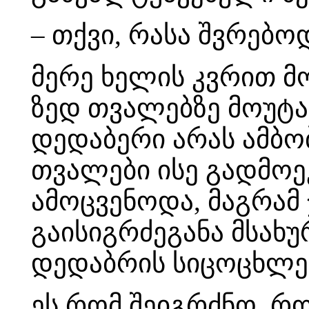
– თქვი, რასა შვრებოდ
მერე ხელის კვრით მ
ზედ თვალებზე მოუტა
დედაბერი არას ამბობ
თვალები ისე გადმოე
ამოცვენოდა, მაგრამ 
გაისიგრძეგანა მსახუ
დედაბრის სიცოცხლე
ეს რომ შეიგრძნო, 