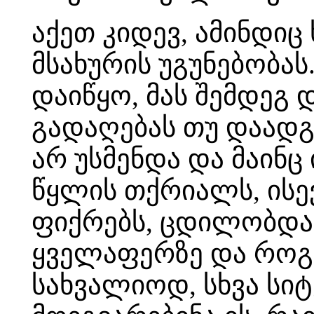
აქეთ კიდევ, ამინდი
მსახურის უგუნებობას
დაიწყო, მას შემდეგ
გადაღებას თუ დაადგ
არ უსმენდა და მაინც
წყლის თქრიალს, ისე
ფიქრებს, ცდილობდა 
ყველაფერზე და როგ
სახვალიოდ, სხვა სი