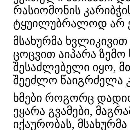
რასიომონის კარიბჭი
ტყუილუბრალოდ არ ე
მსახურმა ხვლიკივით
ცოცვით აიპარა ზემო 
შესაძლებელი იყო, მთ
შეეძლო წაიგრძელა კ
ხმები როგორც დადი
ეყარა გვამები, მაგრ
იქაურობას, მსახურმა 