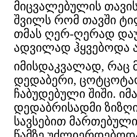
მიცვალებულის თავის
შვილს რომ თავში ტი
თმას ღერ-ღერად დაუ
ადვილად ჰყვებოდა ა
იმისდაკვალად, რაც 
დედაბერი, ცოტცოტა
ჩაბუდებული შიში. ი
დედაბრისადმი ზიზღი
სავსებით მართებული
წამზე უძლიერდებოდ