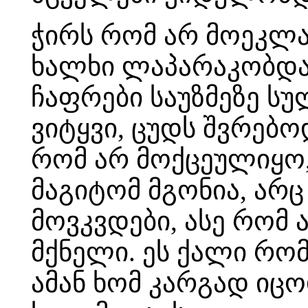
ჭირს რომ არ მოეკლა
ხალხი ლაპარაკობდა,
ჩაფრები საუზმეზე სულ
ვიტყვი, ცუდს შვრებოდ
რომ არ მოქცეულიყო,
მაგიტომ მგონია, არც 
მოვკვდები, ასე რომ ა
მქნელი. ეს ქალი რო
ამან ხომ კარგად იცო