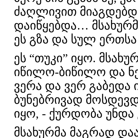
ძაღლივით მიაგდებდნ
დაიწყებდა… მსახურმ
ეს გზა და სულ ერთსა
ეს “თუკი” იყო. მსახუ
იწილო-ბიწილო და ნებ
ვერა და ვერ გაბედა ი
ბუნებრივად მოსდევდა
იყო, - ქურდობა უნდა 
მსახურმა მაგრად და