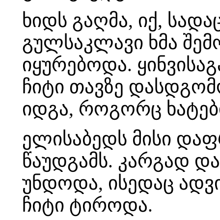
ხიდს გაღმა, იქ, სად
გულსაკლავი ხმა შემ
იყურებოდა. ყინვისა
ჩიტი თავზე დასდგომ
იდგა, როგორც ხატებ
ელისაბედს მისი დაფ
წაუდგამს. კარგად და
უნდოდა, ისედაც ად
ჩიტი ტიროდა.