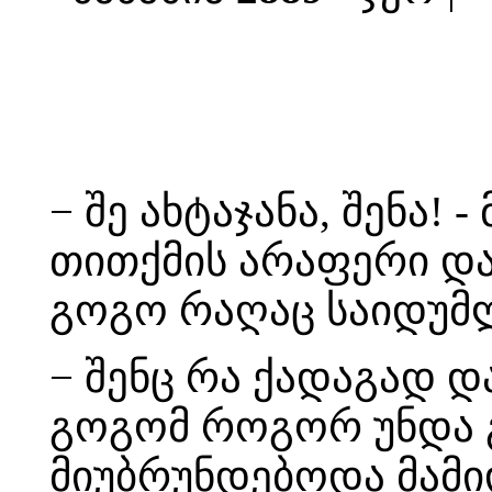
− შე ახტაჯანა, შენა! 
თითქმის არაფერი და
გოგო რაღაც საიდუმლ
− შენც რა ქადაგად 
გოგომ როგორ უნდა 
მიუბრუნდებოდა მამი