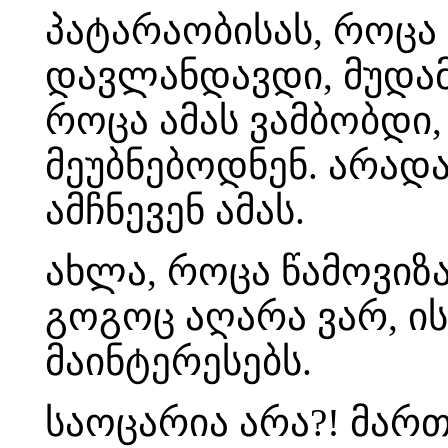
პატარაობისას, როცა 
დავლანდავდი, მუდამ
როცა ამას ვამბობდი,
მეუბნებოდნენ. არადა
ამჩნევენ ამას.
ახლა, როცა წამოვიზ
გოგოც აღარა ვარ, ი
მაინტერესებს.
საოცარია არა?! მარ