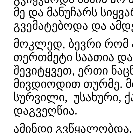
მე და მანუჩარს სიყ
გვემატებოდა და ამდ
მოკლედ, ბევრი რომ 
თერთმეტი საათია და 
შევიტყვეთ, ერთი ნაც
მივდიოდით თურმე. მთ
სურვილი, უსახური, 
დაგვეღწია.
ამინდი გვწყალობდა