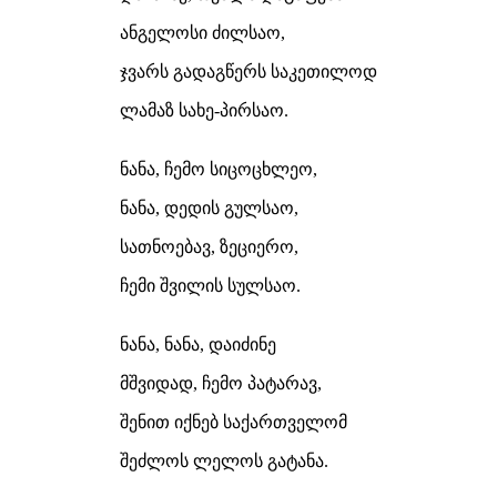
ანგელოსი ძილსაო,
ჯვარს გადაგწერს საკეთილოდ
ლამაზ სახე-პირსაო.
ნანა, ჩემო სიცოცხლეო,
ნანა, დედის გულსაო,
სათნოებავ, ზეციერო,
ჩემი შვილის სულსაო.
ნანა, ნანა, დაიძინე
მშვიდად, ჩემო პატარავ,
შენით იქნებ საქართველომ
შეძლოს ლელოს გატანა.