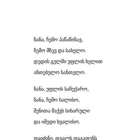
ნანა, ჩემო პაწაწინავ,
ჩემო მზევ და სახელო.
დედის გულში უფლის ხელით
ანთებულო სანთელო.
ნანა, უფლის საჩუქარო,
ნანა, ჩემო ხალისო,
შენითა მაქვს სიხარული
და იმედი ხვალისო.
დაიძინე, თვალს დაგაფენს