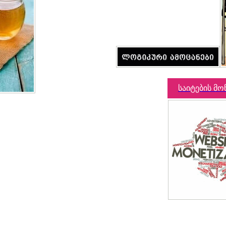
საიტების მო