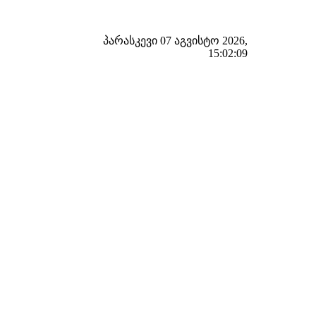
პარასკევი 07 აგვისტო 2026,
15:02:10