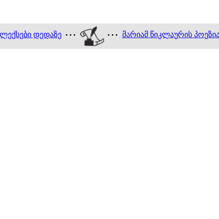
ლექსები დედაზე
მარიამ წიკლაურის პოეზი
• • •
• • •