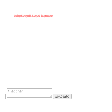
მიმდინარეობს საიტის მიგრაცია!