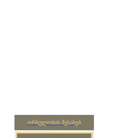
ორსულობის შესახებ