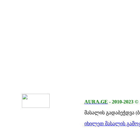
AURA.GE
-
2010-2023
©
მასალის გადაბეჭდვა (
იხილეთ მასალის გამოყ