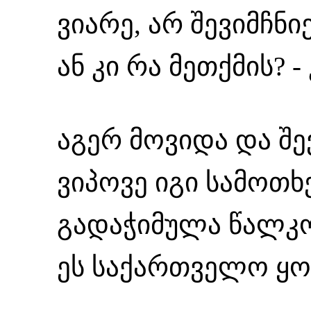
ვიარე, არ შევიმჩნიე
ან კი რა მეთქმის? -
აგერ მოვიდა და შე
ვიპოვე იგი სამოთხე
გადაჭიმულა წალკო
ეს საქართველო ყოფ