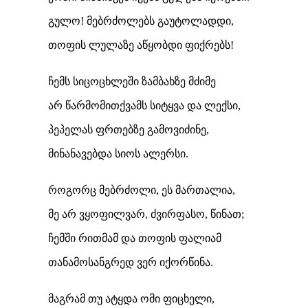
გულო! მებრძოლებს გაუტოლადდი,
თოფის ლულაზე აწყობდი ფიქრებს!
ჩემს სიცოცხლეში ზამბახზე მძიმე
არ წარმომითქვამს სიტყვა და ლექსი,
პეპელას ფრთებზე გამოვიძინე,
მინანავებდა სიოს ალერსი.
როგორც მებრძოლი, ეს მართალია,
მე არ ვყოფილვარ, ძვირფასო, წინათ;
ჩემში რითმამ და თოფის ფალიამ
თანამოსანგრედ ვერ იქორწინა.
მაგრამ თუ ატყდა ომი ფიცხელი,