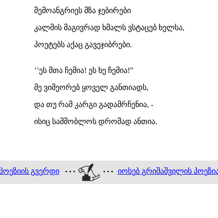
შემოანგრიეს მზა ჯებირები
კალმის მაგივრად ხმალს ვსტაცებ ხელსა,
პოეტებს აქაც გავეჯიბრები.
’’ეს მთა ჩემია! ეს ხე ჩემია!”
მე ვიმეორებ ყოველ განთიადს,
და თუ რამ კარგი გადამრჩენია, -
ისიც სამშობლოს დროშად ანთია.
პოეზიის გვერდი
იოსებ გრიშაშვილის
პოეზი
• • •
• • •