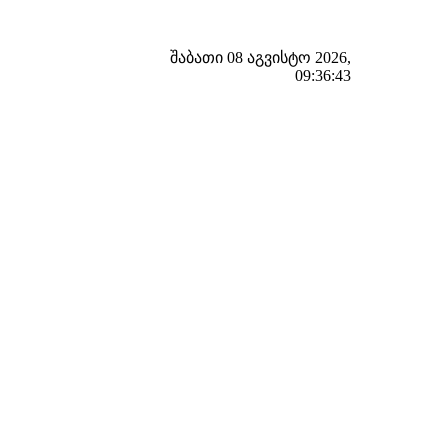
შაბათი 08 აგვისტო 2026,
09:36:44