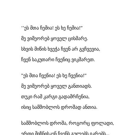
’’ეს მთა ჩემია! ეს ხე ჩემია!”
მე ვიმეორებ ყოველ ცისმარე.
სხვის მიწის ხვეჭა ჩვენ არ გვჩვევია,
ჩვენ საკუთარი ჩვენიც ვიკმარეთ.
”ეს მთა ჩვენია! ეს ხე ჩვენია!”
მე ვიმეორებ ყოველ განთიადს.
თუკი რამ კარგი გადამრჩენია,
ისიც სამშობლოს დროშად ანთია.
სამშობლოს დროშა, როგორც ფოლადი,
ერთი მიზნისკენ ჩვენს გულებს იკრებს...