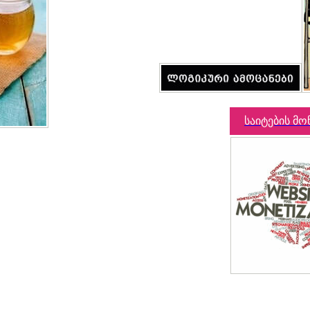
საიტების მო