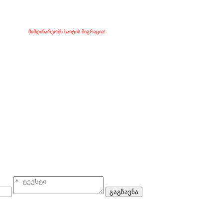
მიმდინარეობს საიტის მიგრაცია!