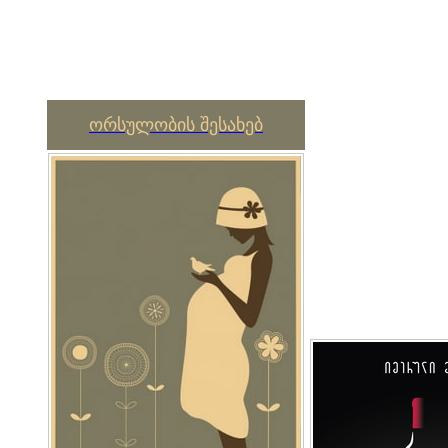
ორსულობის შესახებ