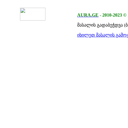
AURA.GE
-
2010-2023
©
მასალის გადაბეჭდვა (
იხილეთ მასალის გამოყ