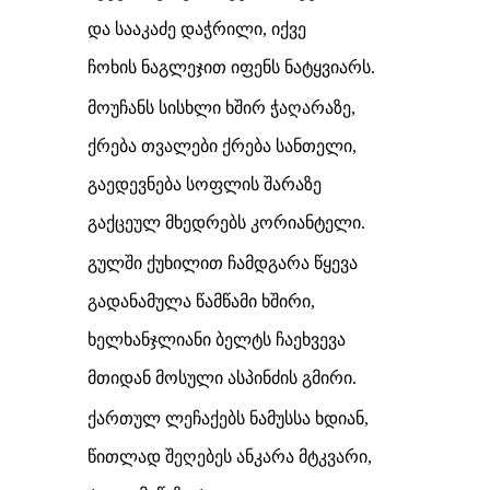
და სააკაძე დაჭრილი, იქვე
ჩოხის ნაგლეჯით იფენს ნატყვიარს.
მოუჩანს სისხლი ხშირ ჭაღარაზე,
ქრება თვალები ქრება სანთელი,
გაედევნება სოფლის შარაზე
გაქცეულ მხედრებს კორიანტელი.
გულში ქუხილით ჩამდგარა წყევა
გადანამულა წამწამი ხშირი,
ხელხანჯლიანი ბელტს ჩაეხვევა
მთიდან მოსული ასპინძის გმირი.
ქართულ ლეჩაქებს ნამუსსა ხდიან,
წითლად შეღებეს ანკარა მტკვარი,