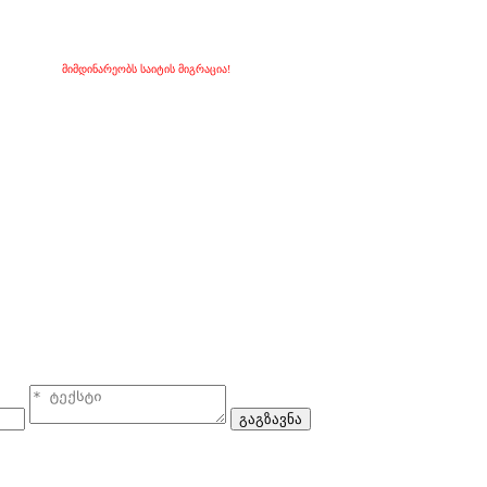
მიმდინარეობს საიტის მიგრაცია!