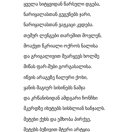
ყველა სიტყვიდან წარსული დგება,
ნარიყალასთან გუგუნებს ჯარი,
ნარიყალასთან ვაჟკაცი კვდება.
თემურ ლენგები თარეშით მოვლენ,
მოაქვთ წკრიალი ოქროს ნალისა
და გრიგალივით შეარყევს ხოლმე
მიწას ფარ-შუბი გორგასალისა.
იწვის არაგვზე ჩალური ქოხი,
ყანის მაგიერ სისინებს ნამჯა
და კრწანისიდან ამდგარი ჩონჩხი
მკერდზე იხუტებს სისხლიან ხანჯალს.
მეტეხი ქუხს და ემხობა პირქვე,
მეტეხს ბუზივით მტერი არტყია