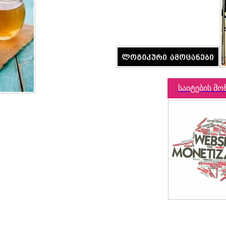
საიტების მო