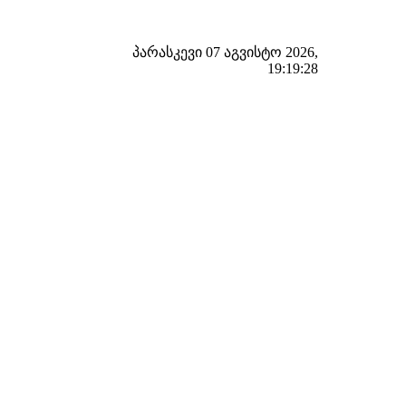
პარასკევი 07 აგვისტო 2026,
19:19:29