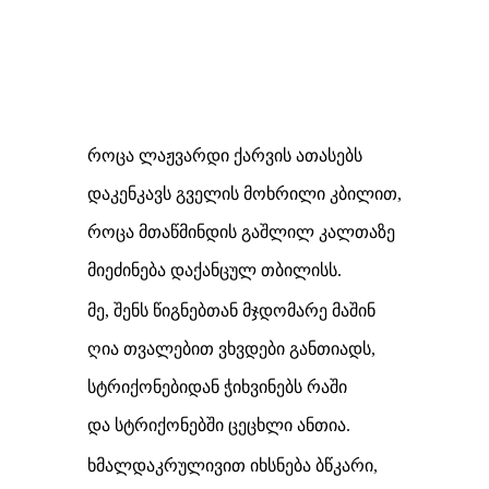
როცა ლაჟვარდი ქარვის ათასებს
დაკენკავს გველის მოხრილი კბილით,
როცა მთაწმინდის გაშლილ კალთაზე
მიეძინება დაქანცულ თბილისს.
მე, შენს წიგნებთან მჯდომარე მაშინ
ღია თვალებით ვხვდები განთიადს,
სტრიქონებიდან ჭიხვინებს რაში
და სტრიქონებში ცეცხლი ანთია.
ხმალდაკრულივით იხსნება ბწკარი,