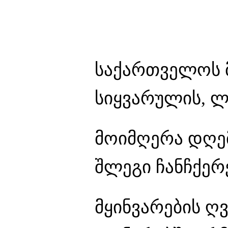
საქართველოს მ
სიყვარულის, ლ
მოიმღერა დღე
შლეგი ჩანჩქერ
მყინვარების ღ