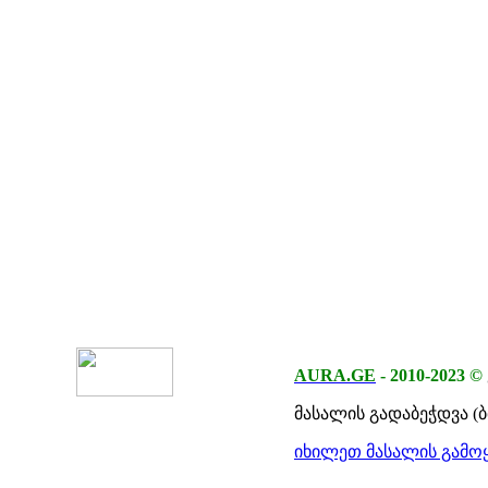
AURA.GE
-
2010-2023
©
მასალის გადაბეჭდვა (
იხილეთ მასალის გამოყ