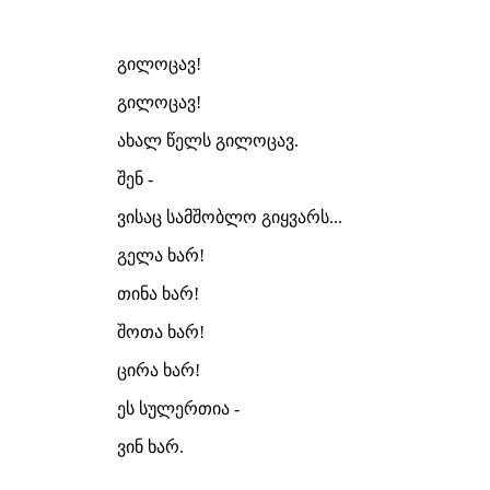
გილოცავ!
გილოცავ!
ახალ წელს გილოცავ.
შენ -
ვისაც სამშობლო გიყვარს...
გელა ხარ!
თინა ხარ!
შოთა ხარ!
ცირა ხარ!
ეს სულერთია -
ვინ ხარ.