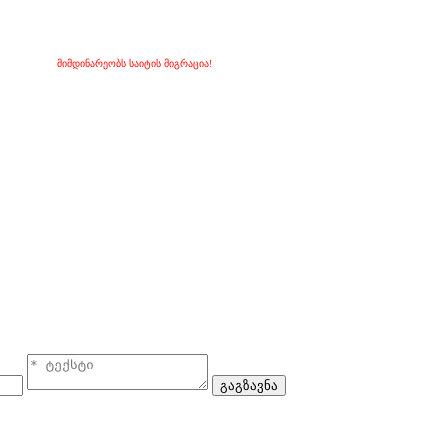
მიმდინარეობს საიტის მიგრაცია!