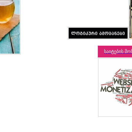
საიტების მო