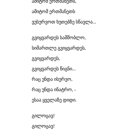
ამიტომ ერთმანეთს,
ამიტომ ერთმანეთს
ვუსურვოთ ხუთებზე სწავლა...
გვიყვარდეს სამშობლო,
სიმართლე გვიყვარდეს,
გვიყვარდეს,
გვიყვარდეს წიგნი...
რაც უნდა ისურვო,
რაც უნდა ინატრო, -
ესაა ყველაზე დიდი.
გილოცავ!
გილოცავ!