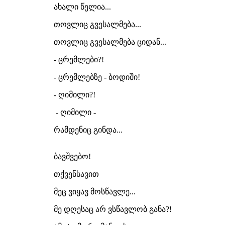
ახალი წელია...
თოვლიც გვესალმება...
თოვლიც გვესალმება ციდან...
- ცრემლები?!
- ცრემლებზე - ბოდიში!
- ღიმილი?!
- ღიმილი -
რამდენიც გინდა...
ბავშვებო!
თქვენსავით
მეც ვიყავ მოსწავლე...
მე დღესაც არ ვსწავლობ განა?!