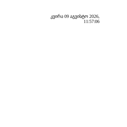
კვირა 09 აგვისტო 2026,
11:57:07