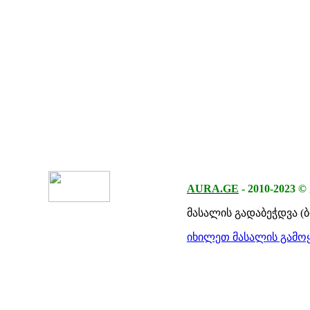
AURA.GE
-
2010-2023
©
მასალის გადაბეჭდვა (
იხილეთ მასალის გამოყ