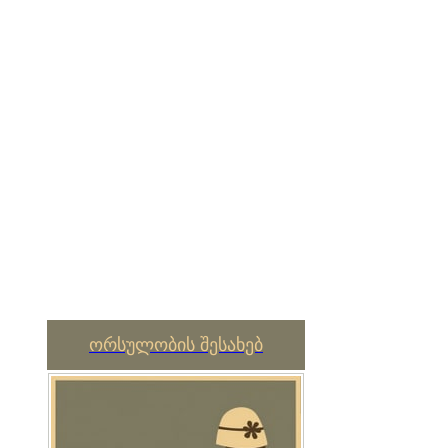
ორსულობის შესახებ