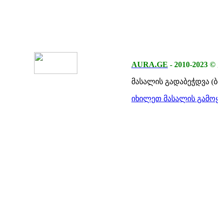
AURA.GE
-
2010-2023
©
მასალის გადაბეჭდვა (
იხილეთ მასალის გამოყ