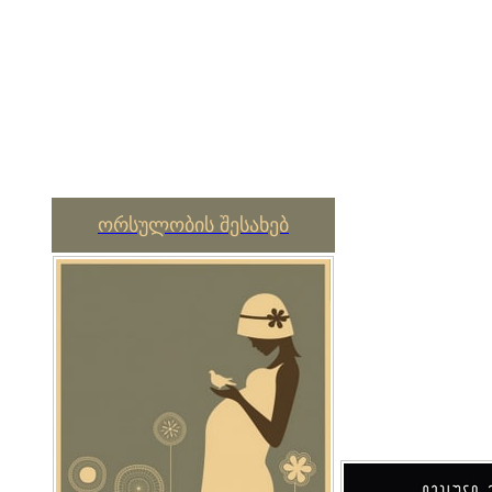
ორსულობის შესახებ