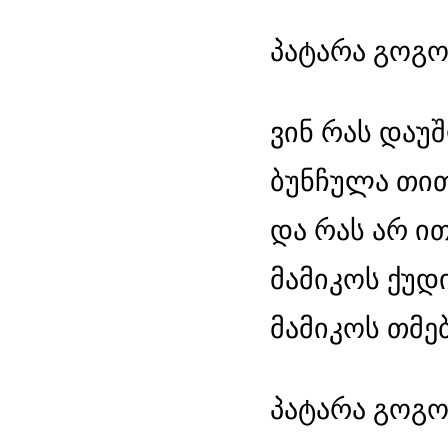
პატარა გოგოს
ვინ რას დაუ
ბუნჩულა თით
და რას არ ით
მამიკოს ქუდი
მამიკოს თმებ
პატარა გოგოს