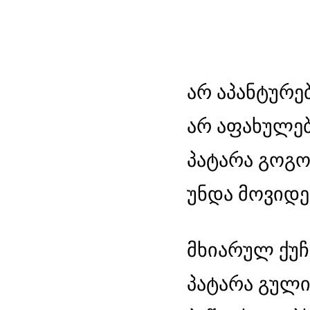
არ აპანტურებ
არ აფახულებ
პატარა გოგო
უნდა მოვიდე
მხიარულ ქუჩ
პატარა გული