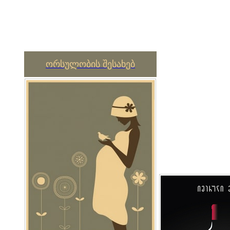
ორსულობის შესახებ