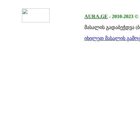
AURA.GE
-
2010-2023
©
მასალის გადაბეჭდვა (
იხილეთ მასალის გამოყ