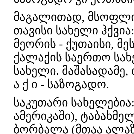
მაგალითად, მსოფლი
თავისი სახელი ჰქვია
მეორის - ქუთაისი, მეს
ქალაქის საერთო სახე
სახელი. მაშასადამე, 
ა ქ ი - საზოგადო.
საკუთარი სახელებია
ამერიკაში), ტაბახმ
ბორბალა (მთაა ალაზნ