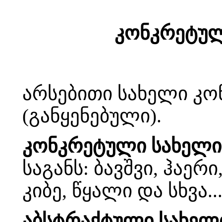
კონკრეტულ
არსებითი სახელი კო
(განყენებული).
კონკრეტული სახელი
საგანს: ბავშვი, ჰაერ
კიბე, წყალი და სხვა..
აბსტრაქტული სახელ