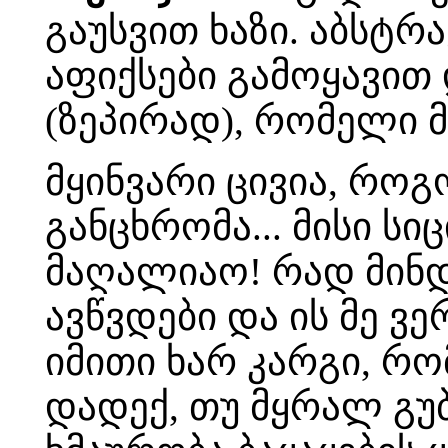
გაუსვით ხაზი. აბსტ
აფიქსები გამოყავით 
(ზეპირად), რომელი 
მყინვარი ცივია, როგ
განცხრომა... მისი სი
მაღალიაო! რად მინდა
ავწვდები და ის მე ვე
იმითი ხარ კარგი, რო
დადექ, თუ მყრალ გუბ