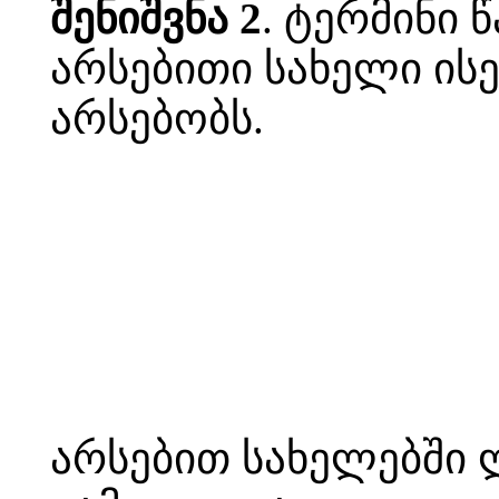
შენიშვნა 2
. ტერმინი
არსებითი სახელი ის
არსებობს.
არსებით სახელებში 