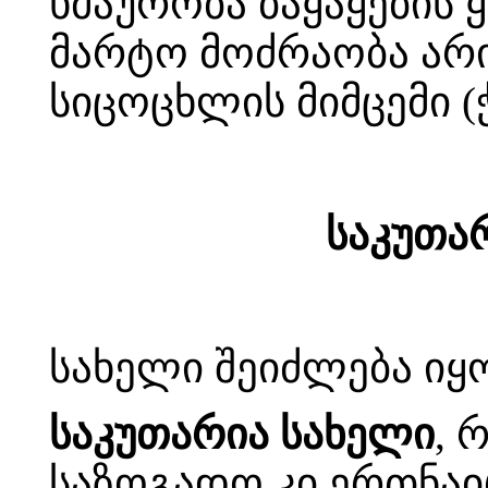
ხმაურობა ბაყაყების 
მარტო მოძრაობა არი
სიცოცხლის მიმცემი (ჭ
საკუთა
სახელი შეიძლება იყო
საკუთარია სახელი
, 
საზოგადო კი ერთნაი