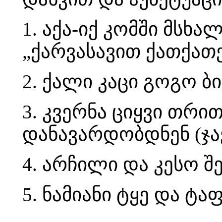
1. აქა-იქ კომში მსხ
„ქარვასავით ქათქათებ
2. ქალი კაცი გოგო ბი
3. კვერნა ციყვი თრ
დანავარდობდნენ (ჯავ
4. არჩილი და კესო შე
5. ნამიანი ტყე და ტა