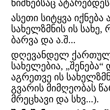
ნიშნებსაც ატარებდეს
ასეთი სიტყვა იქნება
სახელზმნის ის სახე, 
ბარვა და ა.შ...
დღევანდელ ქართულში
სახელებია, „შენება“ 
აგრეთვე ის სახელზმნ
გვარის მიმღეობას წა
მრეცხავი და სხვ...).