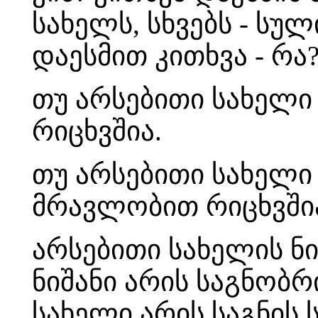
სახელს, სხვებს - სუ
დაესმით კითხვა - რა
თუ არსებითი სახელი
რიცხვშია.
თუ არსებითი სახელი 
მრავლობით რიცხვში
არსებითი სახელის ნ
ნიშანი არის საგნობრ
სახელი არის საგნის ს