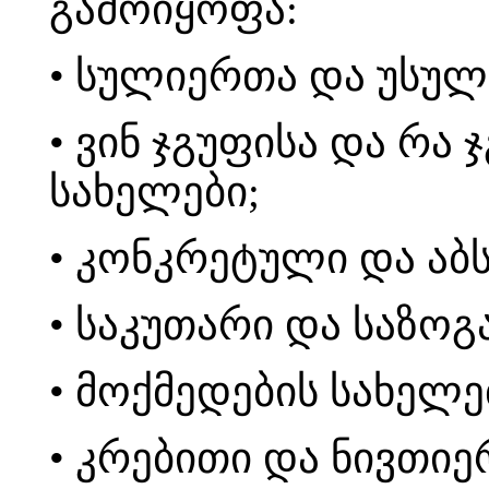
გამოიყოფა:
• სულიერთა და უსულ
• ვინ ჯგუფისა და რა 
სახელები;
• კონკრეტული და აბ
• საკუთარი და საზოგ
• მოქმედების სახელე
• კრებითი და ნივთიე