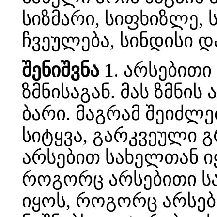
სიზმარი, სიფხიზლე, 
ჩვეულება, სინდისი და 
შენიშვნა 1
. არსებითი
ზმნისაგან. მას ზმნის
ბარი. მაგრამ შეიძლე
სიტყვა, გარკვეული 
არსებით სახელთან ი
როგორც არსებითი სა
იყოს, როგორც არსები