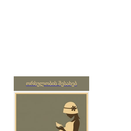
ორსულობის შესახებ