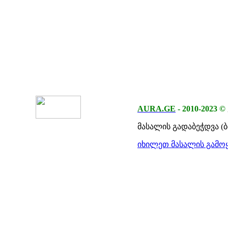
AURA.GE
-
2010-2023
©
მასალის გადაბეჭდვა (
იხილეთ მასალის გამოყ