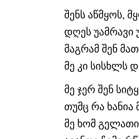
შენს აწმყოს, 
დღეს უამრავი 
მაგრამ შენ მა
მე კი სისხლს 
მე ჯერ შენ სიტ
თუმც რა ხანია
მე ხომ გელათი