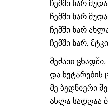
ჩემში ხარ მუდა
ჩემში ხარ მუდა
ჩემში ხარ ახლა
ჩემში ხარ, მტკ
მეძახი ცხადში,
და ნეტარების 
მე ბედნიერი შე
ახლა სადღაა ბ