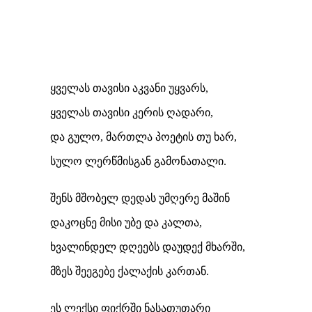
ყველას თავისი აკვანი უყვარს,
ყველას თავისი კერის ღადარი,
და გულო, მართლა პოეტის თუ ხარ,
სულო ლერწმისგან გამონათალი.
შენს მშობელ დედას უმღერე მაშინ
დაკოცნე მისი უბე და კალთა,
ხვალინდელ დღეებს დაუდექ მხარში,
მზეს შეეგებე ქალაქის კართან.
ეს ლექსი ფიქრში ნასათუთარი