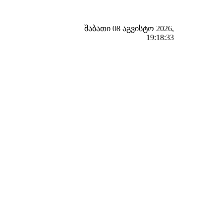
შაბათი 08 აგვისტო 2026,
19:18:34