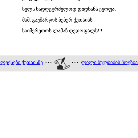
სულს სადღეგრძელოდ დიდხანს ეყოფა,
მაშ, გაუმარჯოს ბებერ ქუთაისს,
საიმერეთოს ლამაზ დედოფალს!!!
ლექსები ქუთაისზე
ლილი ნუცუბიძის პოეზია
• • •
• • •