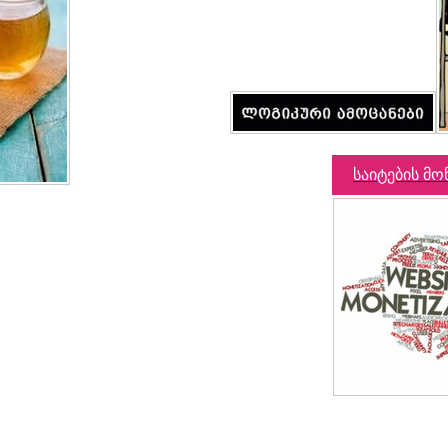
საიტების მო