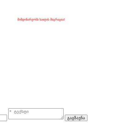
მიმდინარეობს საიტის მიგრაცია!