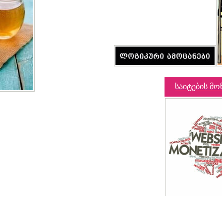
საიტების მო