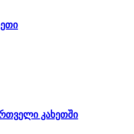
ხეთი
რთველი კახეთში