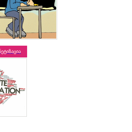
ნეტიზაცია