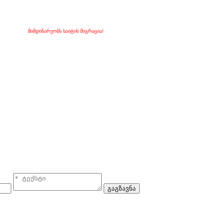
მიმდინარეობს საიტის მიგრაცია!