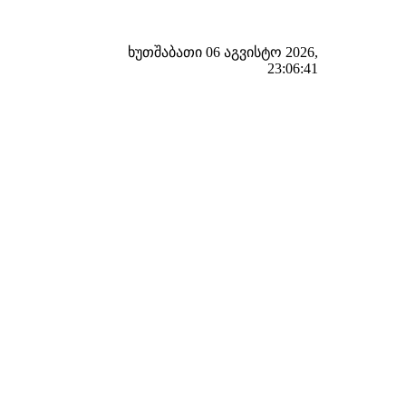
ხუთშაბათი 06 აგვისტო 2026,
23:06:41