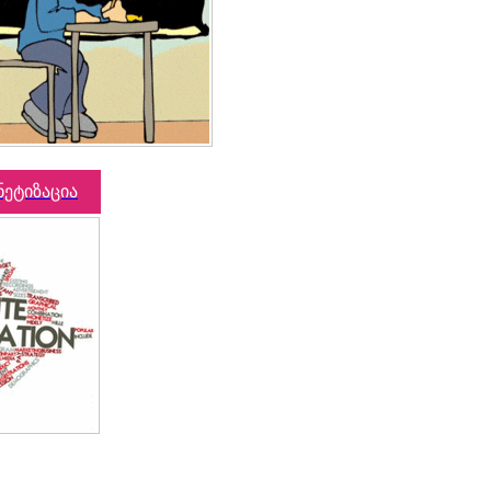
ნეტიზაცია