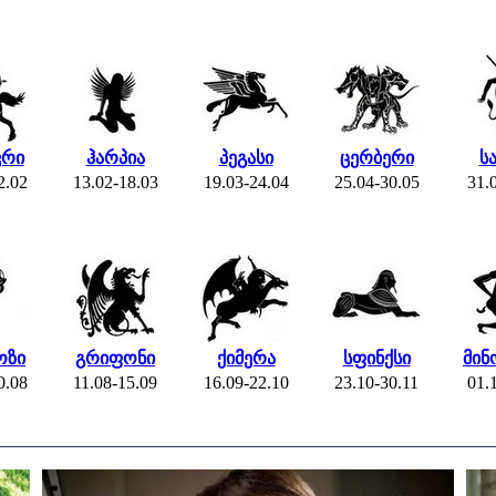
ვრი
ჰარპია
პეგასი
ცერბერი
ს
2.02
13.02-18.03
19.03-24.04
25.04-30.05
31.
ოზი
გრიფონი
ქიმერა
სფინქსი
მინ
0.08
11.08-15.09
16.09-22.10
23.10-30.11
01.