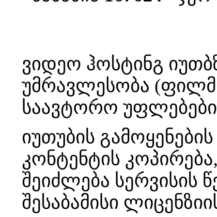
ვიდეო ჰოსტინგ იუთბ
უმრავლესობა (ფილმი,
საავტორო უფლებები
იუთუბის გამოყენები
კონტენტის კოპირება
შეიძლება სერვისის 
შესაბამისი ლიცენზი