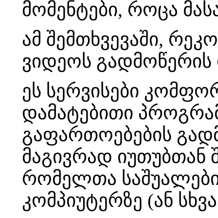
მომენტები, როცა მა
ამ შემთხვევაში, რეკ
ვიდეოს გადმოწერის 
ეს სერვისები კომფო
დამატებითი პროგრამ
გაფართოებების გადმ
მაგივრად იუთუბთან 
რომელთა საშუალებით
კომპიუტერზე (ან სხვ