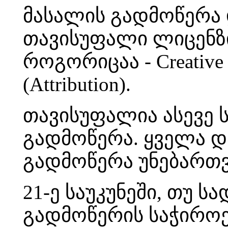
მასალის გადმოწერა
თავისუფალი ლიცენზი
როგორიცაა - Creative
(Attribution).
თავისუფალია ასევე 
გადმოწერა.
ყველა დ
გადმოწერა უნებართ
21-ე საუკუნეში, თუ ს
გადმოწერის საჭიროე