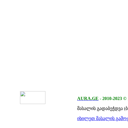
AURA.GE
-
2010-2023
©
მასალის გადაბეჭდვა (
იხილეთ მასალის გამოყ