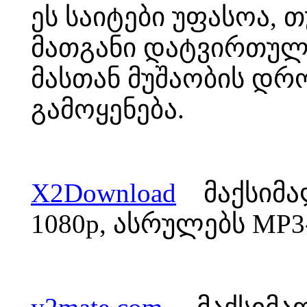
ეს საიტები უფასოა, 
მათგანი დატვირთულ
მასთან მუშაობის დ
გამოყენება.
X2Download
მაქსიმალ
1080p,
ასრულებს
MP3