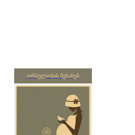
ორსულობის შესახებ