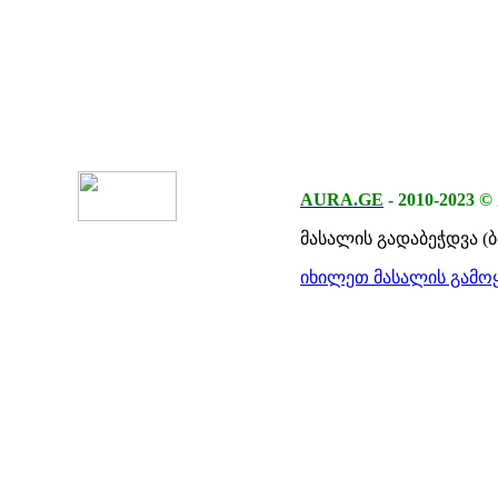
AURA.GE
-
2010-2023
©
მასალის გადაბეჭდვა (
იხილეთ მასალის გამოყ