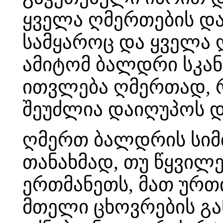
ყველა ღმერთების დაღ
სამყაროც და ყველა 
ამიტომ ბალდრი სკა
ითვლება ღმერთად,
შეუძლია დაიღუპოს დ
ღმერთ ბალდრის სიმ
თანახმად, თუ წყვილე
ერთმანეთს, მათ ურთ
მთელი ცხოვრების გა