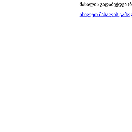
მასალის გადაბეჭდვა (
იხილეთ მასალის გამოყ