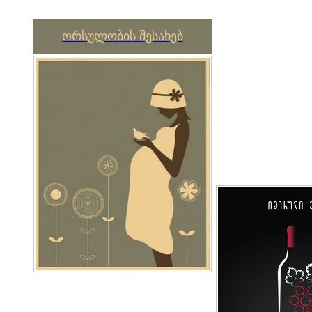
ორსულობის შესახებ