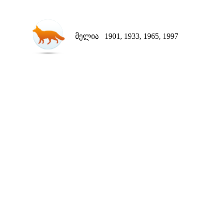
მელია 1901, 1933, 1965, 1997