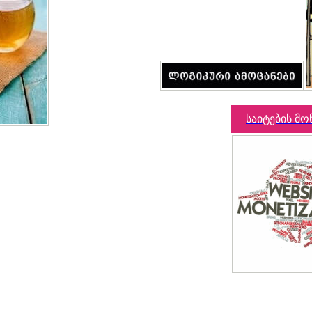
საიტების მო