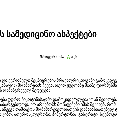
ს სამედიცინო ასპექტები
შრიფტის ზომა
A
A
A
 და ევროპელი მეცნიერების მრავალრიცხოვანი გამოკვლევე
 (კანაფის) მოხმარების ჩვევა, თვით ყველაზე მძიმე ფორმე
ს დამანგრეველ შედეგებს.
რება უფრო ნიკოტინისადმი დამოკიდებულებასთან შეიძლება.
სასარგებლოდ. არ არსებობს მონაცემები იმის შესახებ, რო
, იწვევს თამბაქოს მომხმარებელთათვის დამახასიათებელ ტ
 კიბო, ათეროსკლეროზი, ჰიპერტონია, გასტრიტი, სტენოკარ