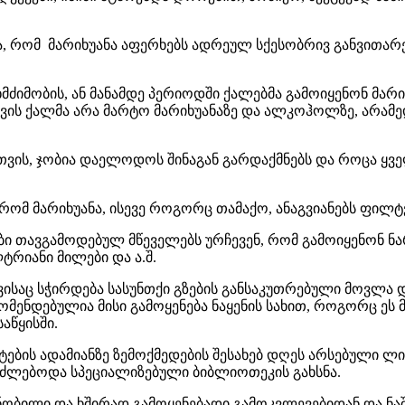
ა, რომ მარიხუანა აფერხებს ადრეულ სქესობრივ განვითარე
ეხმძიმობის, ან მანამდე პერიოდში ქალებმა გამოიყენონ მარ
ის ქალმა არა მარტო მარიხუანაზე და ალკოჰოლზე, არამედ
ათვის, ჯობია დაელოდოს შინაგან გარდაქმნებს და როცა ყ
რომ მარიხუანა, ისევე როგორც თამაქო, ანაგვიანებს ფილტვე
ბი თავგამოდებულ მწეველებს ურჩევენ, რომ გამოიყენონ ნ
რიანი მილები და ა.შ.
ისაც სჭირდება სასუნთქი გზების განსაკუთრებული მოვლა 
კომენდებულია მისი გამოყენება ნაყენის სახით, როგორც ეს 
საწყისში.
ტების ადამიანზე ზემოქმედების შესახებ დღეს არსებული
ძლებოდა სპეციალიზებული ბიბლიოთეკის გახსნა.
ნობილი და ხშირად გამოყენებადი გამოკვლევებიდან და ნა