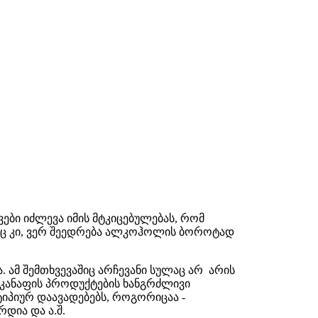
ბი იძლევა იმის მტკიცებულებას, რომ
ბშიც კი, ვერ შეედრება ალკოჰოლის ბოროტად
 ამ შემთხვევაშიც არჩევანი სულაც არ არის
მ კანაფის პროდუქტების ხანგრძლივი
იპიურ დაავადებებს, როგორიცაა -
დია და ა.შ.