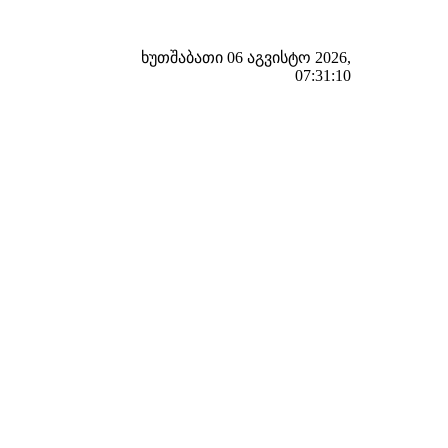
ხუთშაბათი 06 აგვისტო 2026,
07:31:11