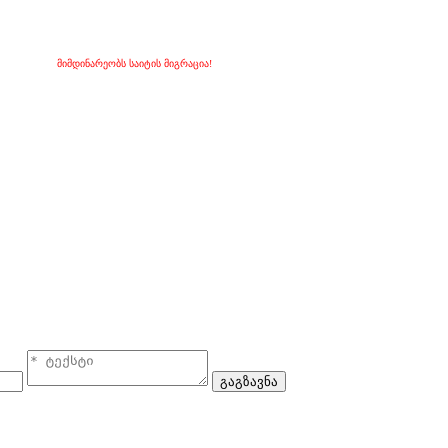
მიმდინარეობს საიტის მიგრაცია!