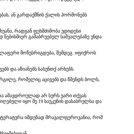
ბას, ან გარდაქმნის ქალის ჰორმონებს
იხუანა, რადგან ფეხმძიმობა უდიდესი
 ნებისმიერ გამაბრუებელ საშუალებაზე უნდა
ველაფერი მოწესრიგდება, შემდეგ იფიქროს
ბს და აზიანებს სასუნთქ არხებს.
არგილე, რომელიც აცივებს და წმენდს ბოლს,
და ამავდროულად არ სურს უარი თქვას
მიღებული იყო მე 19 საუკუნის დასასრულსა და
 ლიტერატურა იმდენად მრავალფეროვანია, რომ
შრომებიდან.