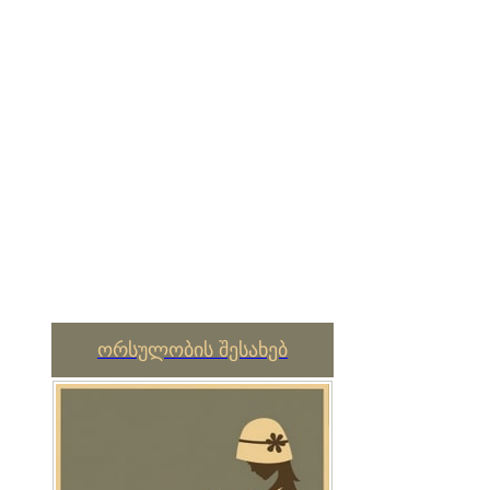
ორსულობის შესახებ