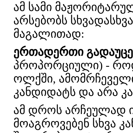
ამ სამი მაჟორიტარულ
არსებობს სხვადასხვა
მაგალითად:
ერთადერთი გადაუცემ
პროპორციული) - რო
ოლქში, ამომრჩეველ
კანდიდატს და არა კა
ამ დროს არჩეულად 
მოაგროვებენ სხვა კა