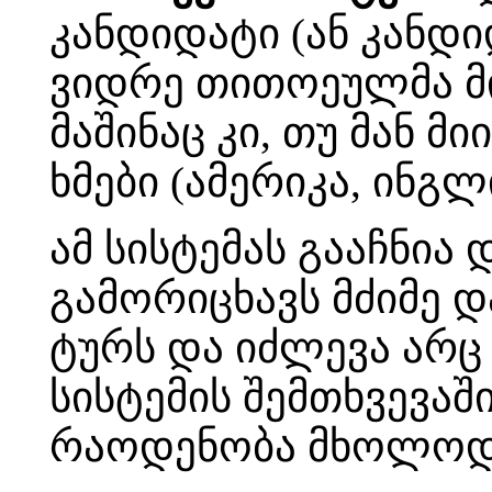
კანდიდატი (ან კანდი
ვიდრე თითოეულმა მი
მაშინაც კი, თუ მან 
ხმები (ამერიკა, ინგლ
ამ სისტემას გააჩნია
გამორიცხავს მძიმე 
ტურს და იძლევა არც
სისტემის შემთხვევაშ
რაოდენობა მხოლოდ