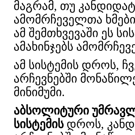
მაგრამ, თუ კანდიდა
ამომრჩეველთა ხმები
ამ შემთხვევაში ეს ს
ამახინჯებს ამომრჩევ
ამ სისტემის დროს, 
არჩევნებში მონაწი
მინიმუმი.
აბსოლიტური უმრავლ
სისტემის
დროს, კანდ