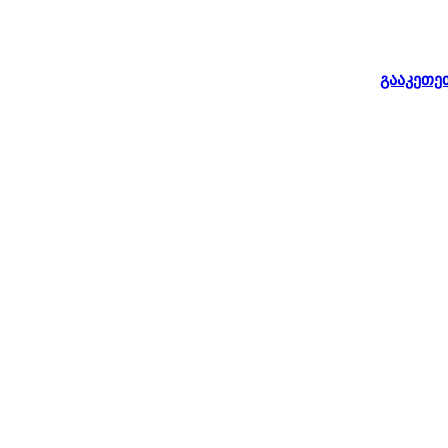
გააკეთე