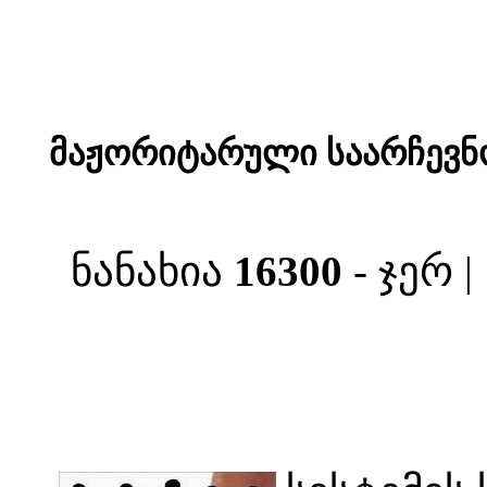
მაჟორიტარული საარჩევნო
ნანახია
16300
- ჯერ 