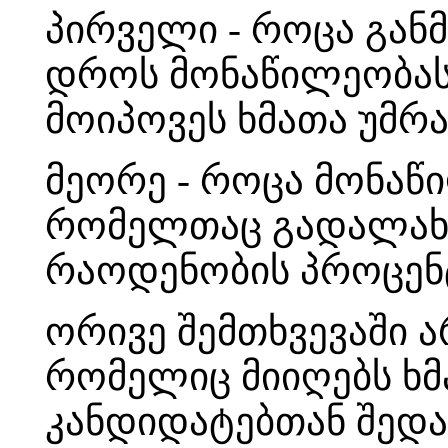
პირველი - როცა გან
დროს მონაწილეობას
მოიპოვეს ხმათა უმრ
მეორე - როცა მონაწ
რომელთაც გადალახე
რაოდენობის პროცენ
ორივე შემთხვევაში 
რომელიც მიიღებს ხმ
კანდიდატებთან შედა