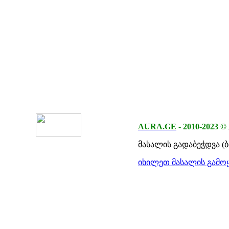
AURA.GE
-
2010-2023
©
მასალის გადაბეჭდვა (
იხილეთ მასალის გამოყ