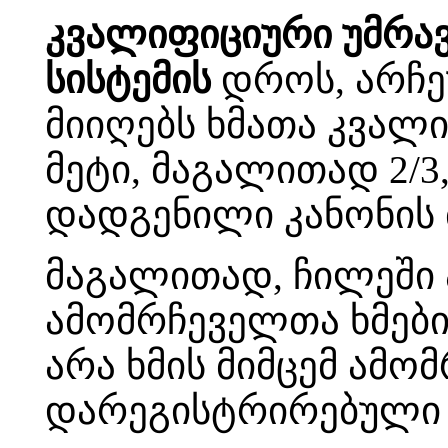
კვალიფიციური უმრა
სისტემის
დროს, არჩე
მიიღებს ხმათა კვალ
მეტი, მაგალითად 2/3,
დადგენილი კანონის 
მაგალითად, ჩილეში 
ამომრჩეველთა ხმები
არა ხმის მიმცემ ამ
დარეგისტრირებული 