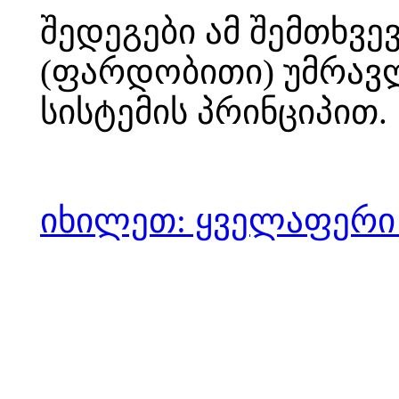
შედეგები ამ შემთხვე
(ფარდობითი) უმრავ
სისტემის პრინციპით.
იხილეთ: ყველაფერი 