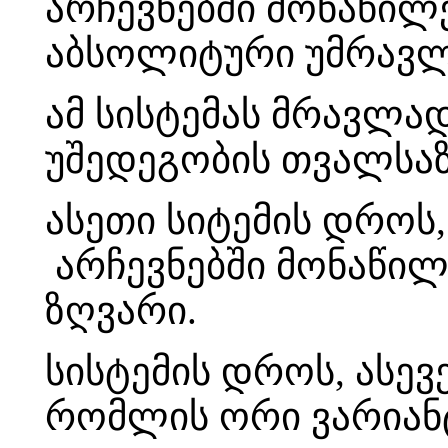
არჩევნებში მონაწილ
აბსოლიტური უმრავლე
ამ სისტემას მრავლად
უშედეგობის თვალსაზ
ასეთი სიტემის დროს
არჩევნებში მონაწი
ზღვარი.
სისტემის დროს, ასევ
რომლის ორი ვარიანტ