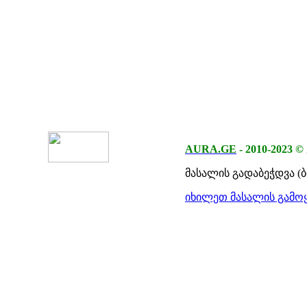
AURA.GE
-
2010-2023
©
მასალის გადაბეჭდვა (
იხილეთ მასალის გამოყ