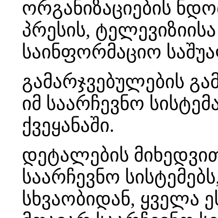
ორგანიზაციების ნდო
პრესის, ტელევიზიისა
საინფორმაციო საშუა
გამარჯვებულების გ
იმ საარჩევნო სისტე
ქვეყანაში.
დეტალების მიხედვით 
საარჩევნო სისტემებ
სხვაობიდან, ყველა ე