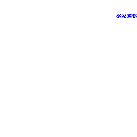
გააკეთე