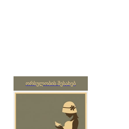
ორსულობის შესახებ