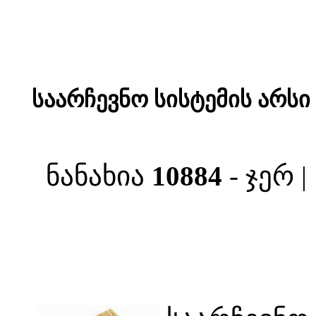
საარჩევნო სისტემის არსი
ნანახია
10884
- ჯერ 