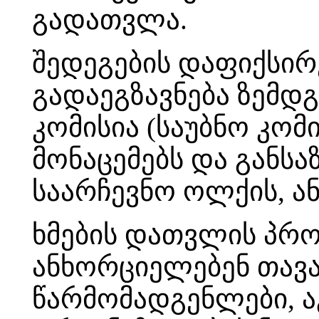
გადათვლა.
შედეგების დაფიქსირ
გადაეგზავნება ზემდგ
კომისია (საუბნო კომ
მონაცემებს და განსა
საარჩევნო ოლქის, ან
ხმების დათვლის პრ
ანხორციელებენ თავა
წარმომადგენლები, 