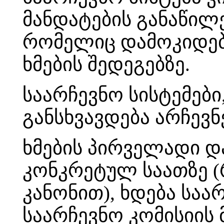
მანდატების განაწილე
რომელიც დამოკიდებ
ხმების შედეგებზე.
საარჩევნო სისტემები
განსხვავდება არჩევნ
ხმების პირველადი დ
კონკრეტულ საათზე 
კანონით), ხდება საა
საარჩევნო კომისიის 