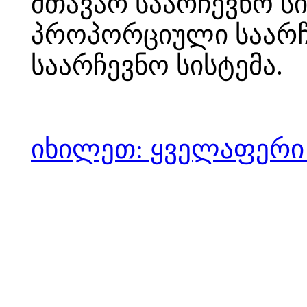
მთავარ საარჩევნო ს
პროპორციული საარჩე
საარჩევნო სისტემა.
იხილეთ: ყველაფერი 