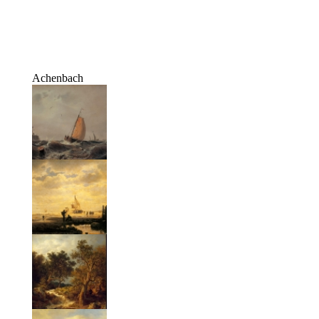
Achenbach