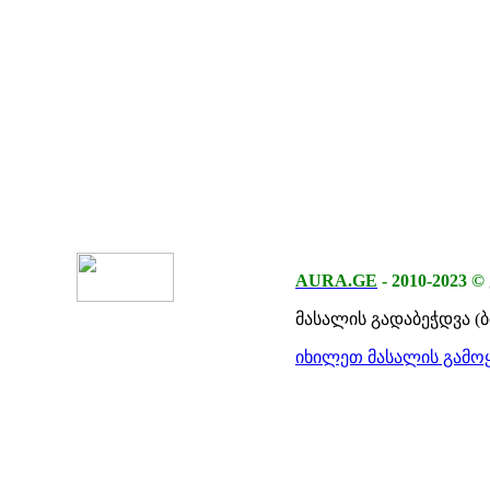
AURA.GE
-
2010-2023
©
მასალის გადაბეჭდვა (
იხილეთ მასალის გამოყ