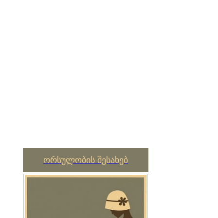
ორსულობის შესახებ