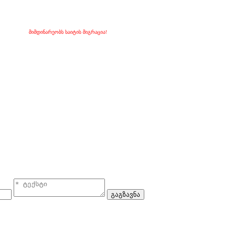
მიმდინარეობს საიტის მიგრაცია!