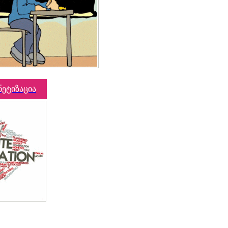
ნეტიზაცია