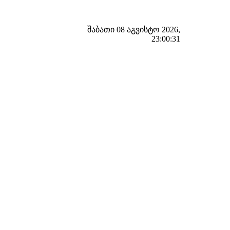
შაბათი 08 აგვისტო 2026,
23:00:32