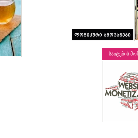
საიტების მო