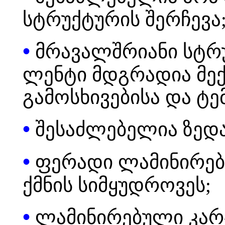
სტრუქტურის შერჩევა
•
მრავალშრიანი სტრ
ლენტი მდგრადია მექ
გამოსხივებისა და ტ
•
შესაძლებელია ზედა
•
ფერადი ლამინირება
ქმნის სიმყუდროვეს;
•
ლამინირებული კარ-