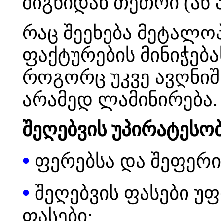
შიგნიდან თეთრი (ან 
რაც შეეხება მეტალო
ფაქტურების მინიჭებას
როგორც უკვე ავღნიშ
არამედ ლამინირება.
შეღებვის უპირატესობ
•
ფერებსა და შეფერი
•
შეღებვის ფასები უ
ფასები;