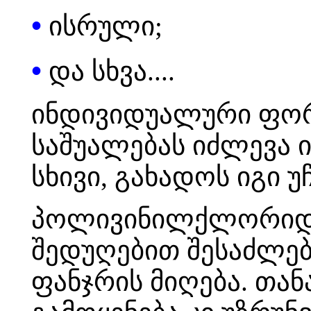
•
ისრული;
•
და სხვა....
ინდივიდუალური ფორ
საშუალებას იძლევა 
სხივი, გახადოს იგი
პოლივინილქლორიდი
შედუღებით შესაძლებ
ფანჯრის მიღება. თა