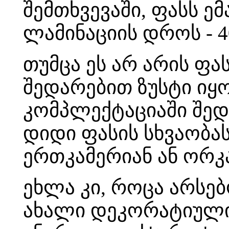
შემთხვევაში, ფასს ე
ლამინაციის დროს - 4
თუმცა ეს არ არის ფა
შედარებით ზუსტი იყო
კომპლექტაციაში შე
დიდი ფასის სხვაობა
ერთკამერიან ან ორკა
ეხლა კი, როცა არსე
ახალი დეკორატიული