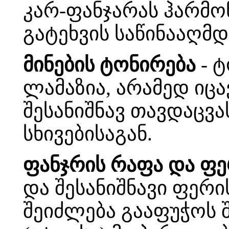
კარ-ფანჯარას ჰარმო
გატეხვის საწინააღმ
მინების ტონირება
- 
ლამაზია, არამედ იცა
შესანიშნავ თავდაცვ
სხივებისაგან.
ფანჯრის რაფა და ფე
და შესანიშნავი ფერი
შეიძლება გააფუჭოს 