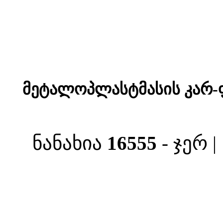
მეტალოპლასტმასის კარ-ფ
ნანახია
16555
- ჯერ 