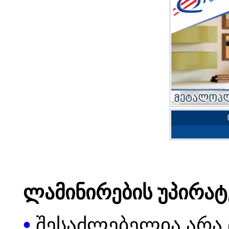
ლამინირების უპირატ
•
შესაძლებელია არა 