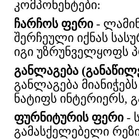
კომპონენტები:
ჩარჩოს ფერი
- ლამინ
შერჩეული იქნას სას
იგი უზრუნველყოფს 
განლაგება (განაწილ
განლაგება მიანიჭებ
ნატიფს ინტერიერს, გ
ფურნიტურის ფერი
- 
გამასქელებელი რეზი