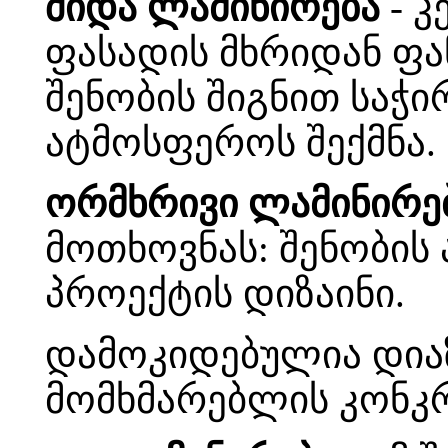
შიდა ლამინირება
- კ
ფასადის მხრიდან ფა
შენობის შიგნით სა
ატმოსფეროს შექმნა.
ორმხრივი ლამინირე
მოთხოვნას: შენობის
პროექტის დიზაინი.
დამოკიდებულია დიაზ
მომხმარებლის კონკ