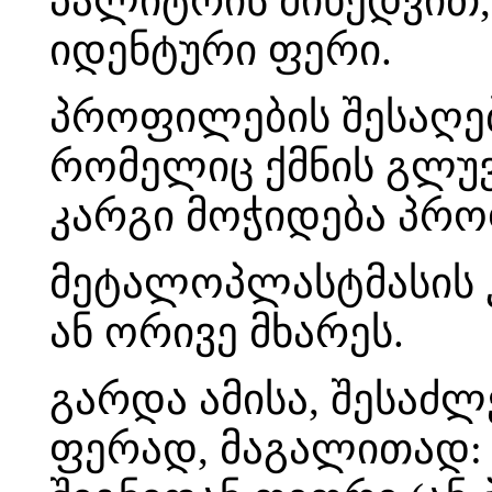
პალიტრის მიხედვით,
იდენტური ფერი.
პროფილების შესაღებ
რომელიც ქმნის გლუვ
კარგი მოჭიდება პრ
მეტალოპლასტმასის კ
ან ორივე მხარეს.
გარდა ამისა, შესაძლ
ფერად, მაგალითად: 