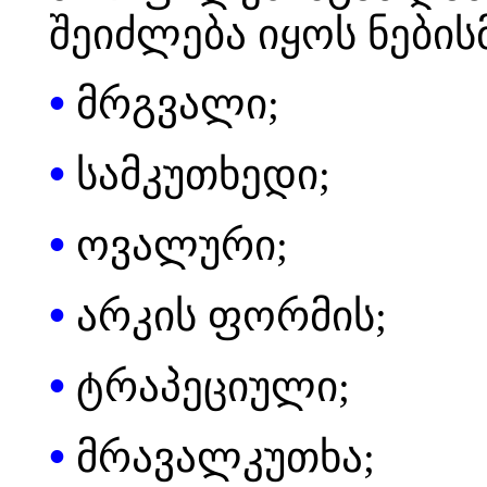
შეიძლება იყოს ნების
•
მრგვალი;
•
სამკუთხედი;
•
ოვალური;
•
არკის ფორმის;
•
ტრაპეციული;
•
მრავალკუთხა;