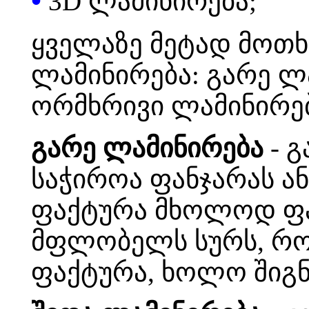
•
3D ლამინირება;
ყველაზე მეტად მოთხ
ლამინირება: გარე ლ
ორმხრივი ლამინირებ
გარე ლამინირება
- გ
საჭიროა ფანჯარას ა
ფაქტურა მხოლოდ ფა
მფლობელს სურს, რომ
ფაქტურა, ხოლო შიგნ