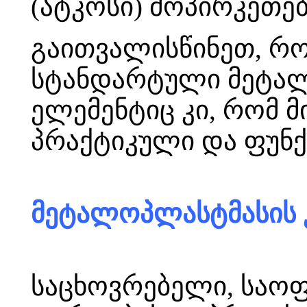
(ატკოსი) მოპირკეთებ
გაითვალისწინეთ, რო
სტანდარტული მეტალ
ელემენტიც კი, რომ 
პრაქტიკული და ფუნქ
მეტალოპლასტმასის 
საცხოვრებელი, საოფ