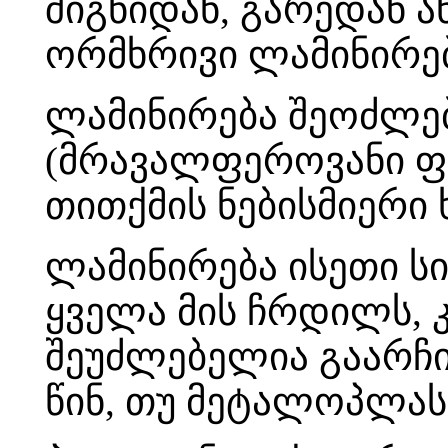
შიგნიდან, გარედან 
ორმხრივი ლამინირებ
ლამინირება შეოძლე
(მრავალფეროვანი ფ
თითქმის ნებისმიერი 
ლამინირება ისეთი სი
ყველა მის ჩრდილს, 
შეუძლებელია გაარჩი
წინ, თუ მეტალოპლას