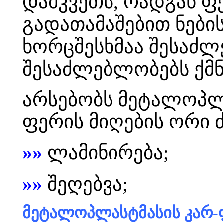
დამკვეთს, რადგან 
გადათამაშებით ნების
ხორცშესხმაა შესაძლ
შესაძლებლობებს ქმნ
არსებობს მეტალოპლ
ფერის მიღების ორი 
»»
ლამინირება;
»»
შეღებვა;
მეტალოპლასტმასის კარ-