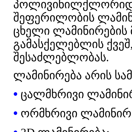
პოლივინილქლორიდი
შეფერილობის ლამინ
ცხელი ლამინირების
გამასქელებლის ქვეშ,
შესაძლებლობას.
ლამინირება არის სამ
•
ცალმხრივი ლამინი
•
ორმხრივი ლამინირ