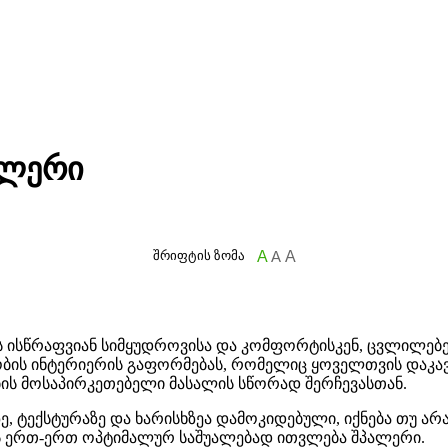
ალერი
შრიფტის ზომა
A
A
A
 ისწრაფვიან სიმყუდროვისა და კომფორტისკენ, ცვლილებებ
ნობის ინტერიერის გაფორმებას, რომელიც ყოველთვის დაკავ
ბის მოსაპირკეთებელი მასალის სწორად შერჩევასთან.
, ტექსტურაზე და ხარისხზეა დამოკიდებული, იქნება თუ ა
 ერთ-ერთ ოპტიმალურ საშუალებად ითვლება შპალერი.