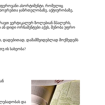
ლფეროვანი ასორტიმენტი, რომელიც
მცხოვრებთა ჯანრთელობაზე, აქტიურობაზე,
აკრავთ ვერტიკალურ ზოლებიან შპალერს,
ან დიდი ორნამენტები აქვს, შენობა უფრო
ბი, დადებითად, დამამშვიდებლად მოქმედებს
უ ის სახეობა?
ან
ალებადობას და