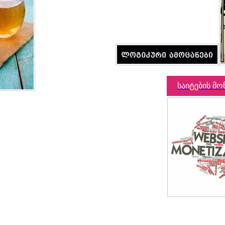
საიტების მო