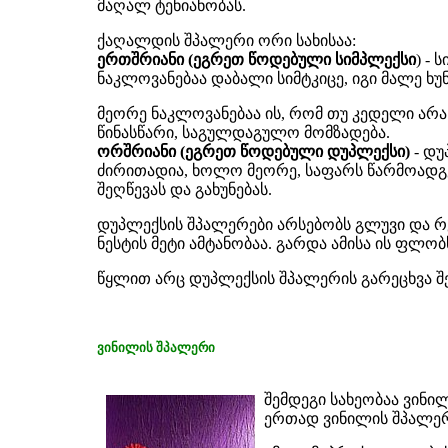
მაღალ ტენიანობას.
ქაღალდის შპალერი ორი სახისაა:
ერთშრიანი (ეგრეთ წოდებული სიმპლექსი
) -
ნაკლოვანებაა დაბალი სიმტკიცე, იგი მალე ხუ
მეორე ნაკლოვანებაა ის, რომ თუ კედელი არა
წინასწარი, საგულდაგულო მომზადება.
ორშრიანი (ეგრეთ წოდებული დუპლექსი)
- დუ
ძირითადია, ხოლო მეორე, საფარს წარმოადგენ
შეღწევას და გახუნებას.
დუპლექსის შპალერები არსებობს გლუვი და რ
ნესტის მეტი ამტანობაა. გარდა ამისა ის ფლობ
წყლით არც დუპლექსის შპალერის გარეცხვა შ
ვინილის შპალერი
შემდეგი სახეობაა ვინი
ერთად ვინილის შპალერი