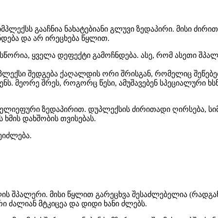
 სიმპლექსს გააჩნია ნახატებიანი გლუვი ზედაპირი. მისი ძირი
ნდება და არ ირეცხება წყლით.
სწორია, ყველა დეფექტი გამოჩნდება. ასე, რომ ასეთი შპალ
პლექსი შედგება ქაღალდის ორი შრისგან, რომელიც შეწებ
ს. მეორე შრეს, როგორც წესი, ამუშავებენ სპეციალური ხ
ელიეფური ზედაპირით. დუპლექსის ძირითადი ღირსება, სი
ს ხმის დახშობის თვისებას.
ეიძლება.
ლის შპალერი. მისი წყლით გარეცხვა შესაძლებელია (რადგან
 ძალიან მტკიცეა და დიდი ხანი ძლებს.