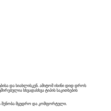
ისა და სიახლისკენ. ამიტომ ისინი დიდ დროს
შირებულია სხვადასხვა ტიპის საკითხების
რა შენობა მყუდრო და კომფორტული.