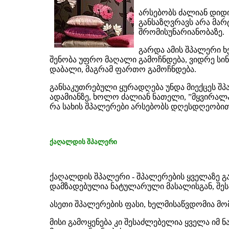
არსებობს ძალიან დიდ
განსაზღვრავს არა მარ
შრომისუნარიანობაზე.
გარდა ამის შპალერი ხ
შენობა უფრო მაღალი გამოჩნდება, ვიდრე სი
დაბალი, მაგრამ ფართო გამოჩნდება.
განსაკუთრებული ყურადღება უნდა მიექცეს შპ
ადამიანზე, ხოლო ძალიან ნათელი, ”მყვირალა”
რა სახის შპალერები არსებობს დღესდღეობით 
ქაღალდის შპალერი
ქაღალდის შპალერი - შპალერების ყველაზე გ
დამზადებულია ნატულარული მასალისგან, შეს
ასეთი შპალერების ფასი, ხელმისაწვდომია მ
მისი გამოყენება კი შესაძლებელია ყველა იმ