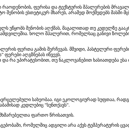
ი რაოდენობის, ფერისა და ტექსტურის შპალერების მრავა
ტო შენობის ესთეტიკურ მხარეს, არამედ მოქმედებს მასში 
ელს უწყობს შენობის აღქმას, მაგალითად თუ კედელზე გა
ნამდვილეშია. ხოლო შპალერით, რომელსაც განივი ზოლები 
ალერის ფერთა გამის შერჩევას. მშვიდი, პასტელური ფერე
 ფერები აღგზნებას იწვევს.
და რა უპირატესობით, თუ ნაკლოვანებით ხასიათდება ესა თ
ავრცელებული სახეობაა. იგი ეკოლოგიურად სუფთაა, რადგ
აბამისად კედლებიც ”სუნთქავს”.
ომხმარებელთა ფართო წრისათვის.
 ნაგებობაში, რომელშიც ადგილი არა აქვს ტემპერატურის ცვ