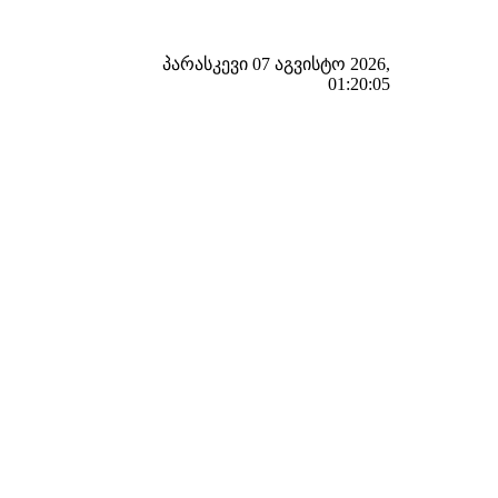
პარასკევი 07 აგვისტო 2026,
01:20:06