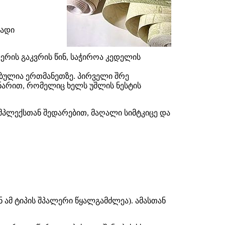
თადი
ერის გაკვრის წინ, საჭიროა კედელის
ებულია ერთმანეთზე. პირველი შრე
სნარით, რომელიც ხელს უშლის ნესტის
მპლექსთან შედარებით, მაღალი სიმტკიცე და
 ამ ტიპის შპალერი წყალგამძლეა). ამასთან