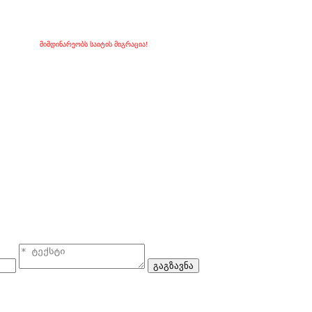
მიმდინარეობს საიტის მიგრაცია!