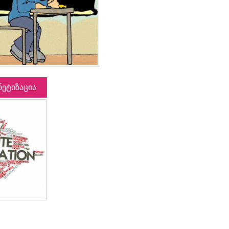
ნეტიზაცია