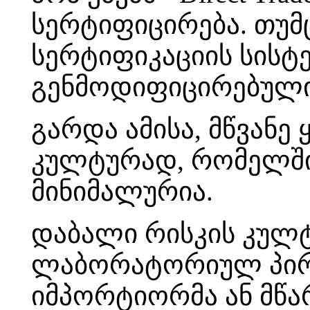
სერტიფიცირება. თუ
სერტიფიკაციის სისტ
გენმოდიფიცირებული 
გარდა ამისა, მწვანე
კულტურად, რომელშიც
მინიმალურია.
დაბალი რისკის კულტ
ლაბორატორიულ პირობ
იმპორტიორმა ან მწ