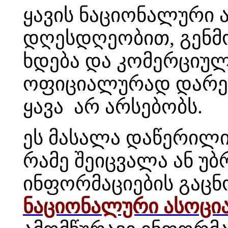
ყავის ნაციონალური ა
დღესდღეობით, გენმ
ხდება და კომერციულ
ოფიციალურად დარე
ყავა არ არსებობს.
ეს მასალა დაწერილი
რამე შეიცვალა ან უ
ინფორმაციების გაცნ
ნაციონალური ასოცია