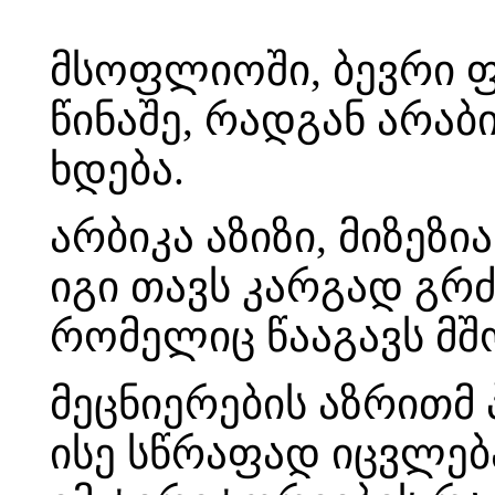
მსოფლიოში, ბევრი 
წინაშე, რადგან არა
ხდება.
არბიკა აზიზი, მიზეზი
იგი თავს კარგად გრ
რომელიც წააგავს მშ
მეცნიერების აზრითმ
ისე სწრაფად იცვლებ