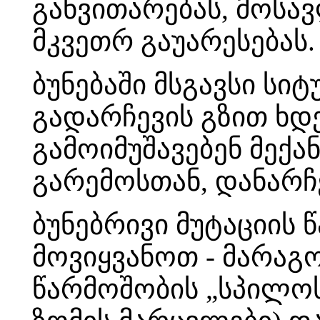
განვითარებას, მოსავ
მკვეთრ გაუარესებას.
ბუნებაში მსგავსი სიტ
გადარჩევის გზით ხდე
გამოიმუშავებენ მექ
გარემოსთან, დანარჩე
ბუნებრივი მუტაციის
მოვიყვანოთ - მარაგო
წარმოშობის „სპილოს