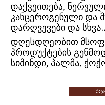
დაქვეითება, ნერვული
კანცეროგენული და მ
დარღვევები და სხვა.
დღესდღეობით მსოფლ
პროდუქტების გენმოდ
სიმინდი, პალმა, ქოქოს
რატო