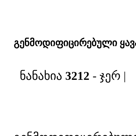
გენმოდიფიცირებული ყავ
ნანახია
3212
- ჯერ |