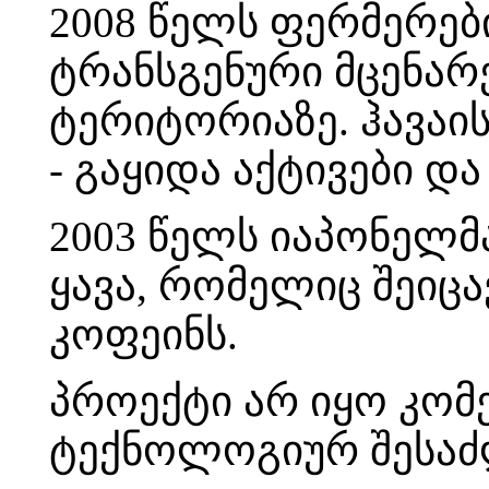
2008 წელს ფერმერები
ტრანსგენური მცენარ
ტერიტორიაზე. ჰავაის კო
- გაყიდა აქტივები და
2003 წელს იაპონელმა
ყავა, რომელიც შეიცა
კოფეინს.
პროექტი არ იყო კომ
ტექნოლოგიურ შესაძ