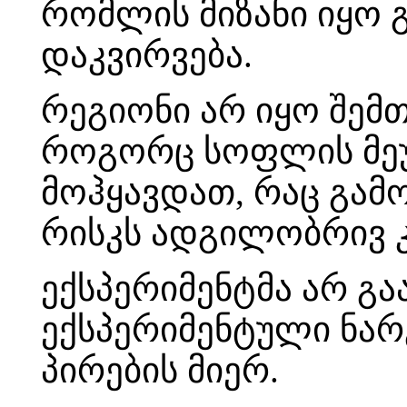
რომლის მიზანი იყო 
დაკვირვება.
რეგიონი არ იყო შემთ
როგორც სოფლის მეუ
მოჰყავდათ, რაც გამ
რისკს ადგილობრივ 
ექსპერიმენტმა არ გ
ექსპერიმენტული ნარ
პირების მიერ.