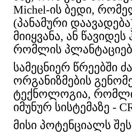
Michel-ის ბედი, რომ
(პანამური დაავადება
მიიყვანა, ან წავიდეს 
რომლის პლანტაციები
სამეცნიერ წრეებში 
ორგანიზმების გენომ
ტექნოლოგია, რომლის
იმუნურ სისტემაზე - C
მისი პოტენციალს შე