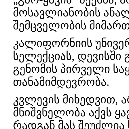
მოსავლიანობის ანალ
შემცველობის მიმარ
კალიფორნიის უნივერ
სელექციას, დევისში გა
გენომის პირველი ს
თანამიმდევრობა.
კვლევის მიხედვით, ა
მნიშვნელობა აქვს ყა
რადგან მას შეუძლია