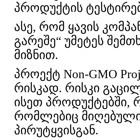
პროდუქტის ტესტირებ
ასე, რომ ყავის კომპა
გარეშე“ უმეტეს შემთ
მიზნით.
პროექტ Non-GMO Proj
რისკად. რისკი გაცი
ისეთ პროდუქტებში, 
რომლებიც მიღებული
პირუტყვისგან.