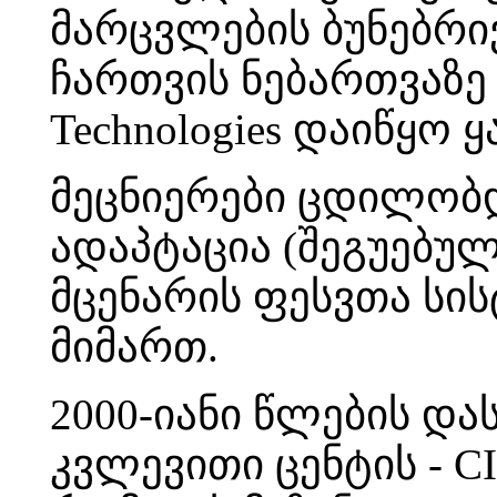
მარცვლების ბუნებრი
ჩართვის ნებართვაზე და
Technologies დაიწყო 
მეცნიერები ცდილობდნ
ადაპტაცია (შეგუებუ
მცენარის ფესვთა სი
მიმართ.
2000-იანი წლების და
კვლევითი ცენტის - C