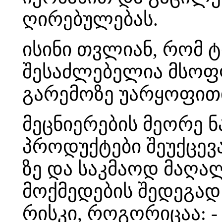
ღირებულებას.
ისინი თვლიან, რომ ტ
შესაძლებელია მსოფ
გარემოზე უარყოფითი
მეცნიერების მეორე ნ
პროდუქტები შეუქცევა
ზე და საკმაოდ მაღ
მოქმედების შედეგა
რისკი, როგორიცაა: -