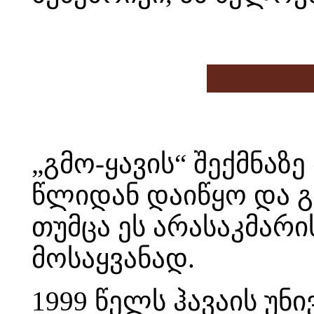
„გმო-ყავის“ შექმნაზე
წლიდან დაიწყო და გ
თუმცა ეს არასაკმარ
მოსაყვანად.
1999 წელს ჰავაის უნ