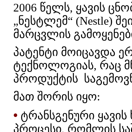
2006 წელს, ყავის ცნ
„ნესტლემ“ (Nestle) 
მარცვლის გამოყენები
პატენტი მოიცავდა 
ტექნოლოგიას, რაც მ
პროდუქტის საგემოვნ
მათ შორის იყო:
•
ტრანსგენური ყავის
პროცესი, რომლის ს