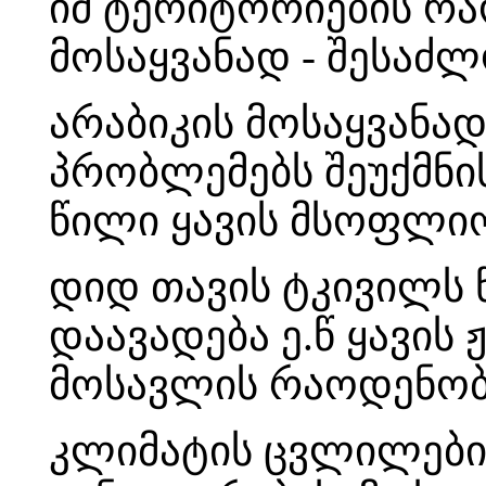
იმ ტერიტორიების რა
მოსაყვანად - შესაძ
არაბიკის მოსაყვანად
პრობლემებს შეუქმნის
წილი ყავის მსოფლიო
დიდ თავის ტკივილს 
დაავადება ე.წ ყავის
მოსავლის რაოდენობა
კლიმატის ცვლილები ი