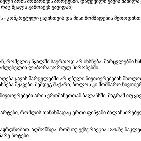
ნებელი არის მოხარშვის პროცესში, დაფქვილი ყავის ნაწილა
რაც წყალს გამოაქვს ყავიდან).
ს - კონკრეტული ყავისთვის და მისი მომზადების მეთოდისთ
ან, რომელიც წყალში საერთოდ არ იხსნება. მარცვლებში ხ
 შესაძლებელია ლაბორატორიულ პირობებში.
დება ყავის მარცვლებში არსებული ნივთიერებების მხოლოდ 
ება მჟავები, შემდეგ შაქარი, ბოლოს კი მომწარო ნივთიე
ნივთიერებები არის ერთმანეთთან ბალანსში. მაგრამ თუ ყავ
ა სტანდარტები, რომლის თანახმადაც ერთი ფინჯანი ბალანსირე
აყრდნობით. აღმოჩნდა, რომ თუ ექსტრაქცია 18%-ზე ნაკლებ
არე ნოტები.