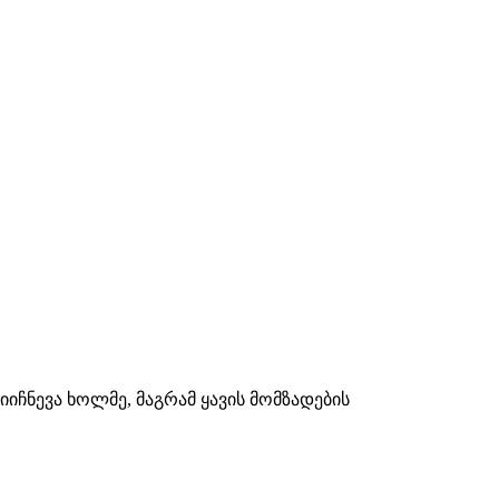
იიჩნევა ხოლმე, მაგრამ ყავის მომზადების