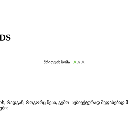
TDS
შრიფტის ზომა
A
A
A
ოს, რადგან, როგორც წესი, გემო სუბიექტურად შეფასებად მ
ები: