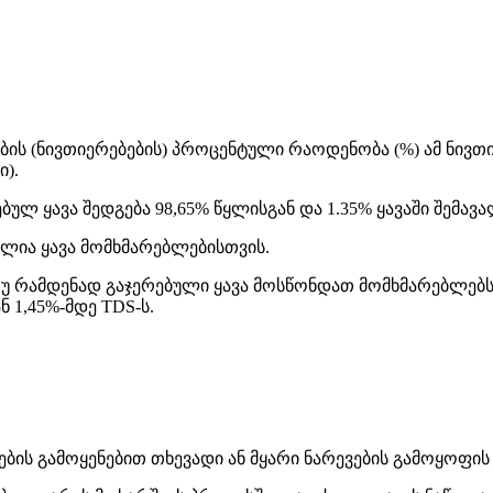
ების (ნივთიერებების) პროცენტული რაოდენობა (%) ამ ნივთ
ი).
ბულ ყავა შედგება 98,65% წყლისგან და 1.35% ყავაში შემავ
ლია ყავა მომხმარებლებისთვის.
ლევა, თუ რამდენად გაჯერებული ყავა მოსწონდათ მომხმარებლე
ნ 1,45%-მდე TDS-ს.
ების გამოყენებით თხევადი ან მყარი ნარევების გამოყოფის