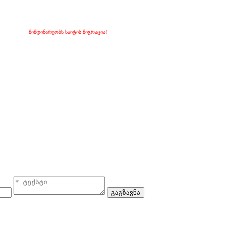
მიმდინარეობს საიტის მიგრაცია!