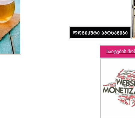
საიტების მო