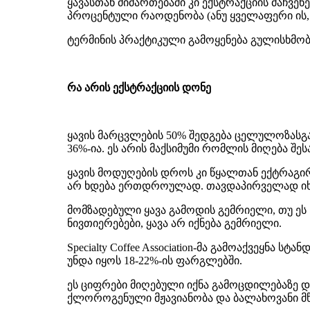
ყავასთან მიმართებაში კი ექსტრაქციის მაჩვე
პროცენტული რაოდენობა (ანუ ყველაფერი ის, 
ტერმინის პრაქტიკული გამოყენება გულისხმობ
რა არის ექსტრაქციის დონე
ყავის მარცვლების 50% შედგება ცელულოზასგ
36%-ია. ეს არის მაქსიმუმი რომლის მიღება
ყავის მოდუღების დროს კი წყალთან ექტრაგირ
არ ხდება ერთდროულად. თავდაპირველად იხსნ
მომზადებული ყავა გამოდის გემრიელი, თუ ეს 
ნივთიერებები, ყავა არ იქნება გემრიელი.
Specialty Coffee Association-მა გამოაქვეყნ
უნდა იყოს 18-22%-ის ფარგლებში.
ეს ციფრები მიღებული იქნა გამოცდილებაზე დ
ქლოროგენული მჟავიანობა და ბალახოვანი მწ