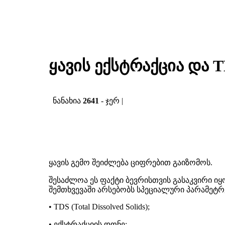
ყავის ექსტრაქცია და 
ნანახია
2641
- ჯერ |
ყავის გემო შეიძლება ციფრებით გაიზომოს.
შესაძლოა ეს ფაქტი ბევრისთვის გასაკვირი იყ
შემთხვევაში არსებობს სპეციალური პარამეტრ
•
TDS (Total Dissolved Solids);
•
ექსტრაქციის დონე;