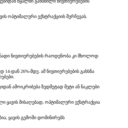
კებიდან წყალში გახსნილი ნივთიერებების
ვის ოპტიმალური ექსტრაქციის შერჩევას.
სნადი ნივთიერებების რაოდენობა კი მხოლოდ
14-დან 26%-მდე. ამ ნივთიერებების გახსნა
რებები.
იდან ამოიკრიბება ზედმეტად მეტი ან ნაკლები
ბული ყავის მისაღებად, ოპტიმალური ექსტრაქცია
ია, ყავის გემოში დომინირებს