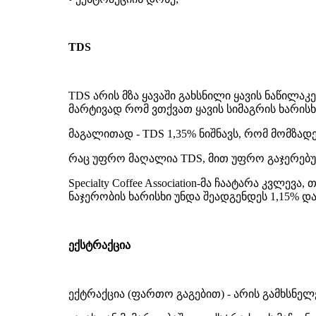
TDS
TDS არის მზა ყავაში გახსნილი ყავის ნაწილაკ
მარტივად რომ ვთქვათ ყავის სიმაგრის ხარისხ
მაგალითად - TDS 1,35% ნიშნავს, რომ მომზადე
რაც უფრო მაღალია TDS, მით უფრო გაჯერებუ
Specialty Coffee Association-მა ჩაატარა კვ
ნაჯერობის ხარისხი უნდა შეადგენდეს 1,15% და
ექსტრაქცია
ექტრაქცია (ფართო გაგებით) - არის გამხსნელ