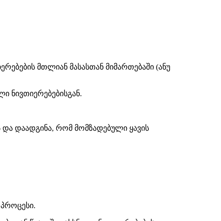
იერებების მთლიან მასასთან მიმართებაში (ანუ
ალი ნივთიერებებისგან.
ბს და დაადგინა, რომ მომზადებული ყავის
 პროცესი.