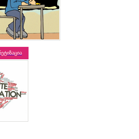
ნეტიზაცია