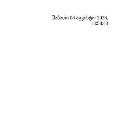
შაბათი 08 აგვისტო 2026,
13:58:43