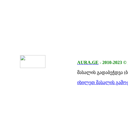
AURA.GE
-
2010-2023
©
მასალის გადაბეჭდვა (
იხილეთ მასალის გამოყ