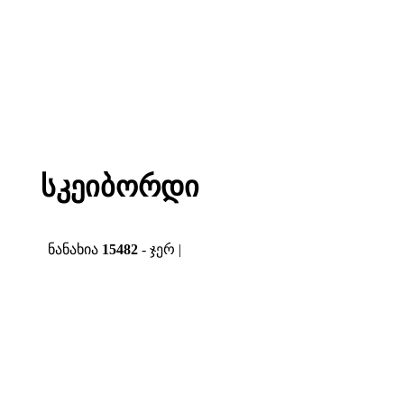
სკეიბორდი
ნანახია
15482
- ჯერ |