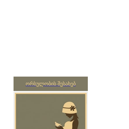
ორსულობის შესახებ