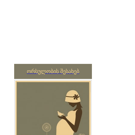
ორსულობის შესახებ