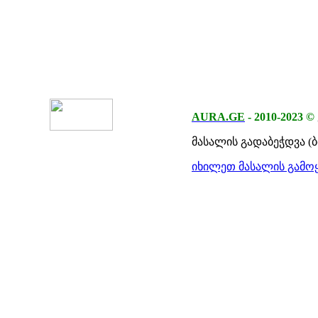
AURA.GE
-
2010-2023
©
მასალის გადაბეჭდვა (
იხილეთ მასალის გამოყ