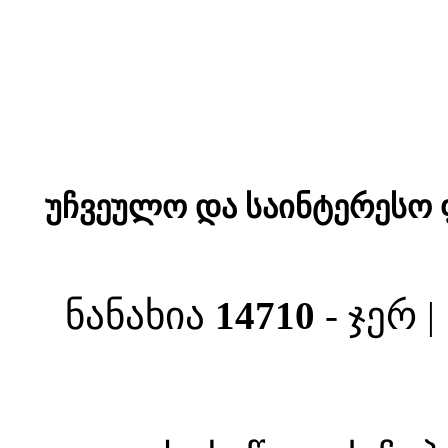
უჩვეულო და საინტერესო ფ
ნანახია
14710
- ჯერ 