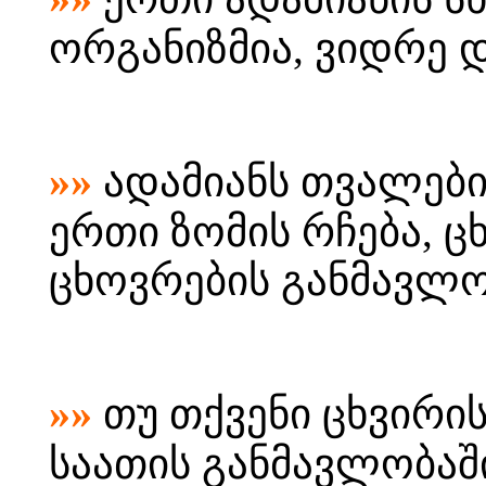
ორგანიზმია, ვიდრე დ
»»
ადამიანს თვალებ
ერთი ზომის რჩება,
ც
ცხოვრების განმავლო
»»
თუ თქვენი ცხვირი
საათის განმავლობაშ