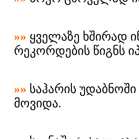
»»
ყველაზე ხშირად ი
რეკორდების წიგნს იპ
»»
საჰარის უდაბნოში
მოვიდა.