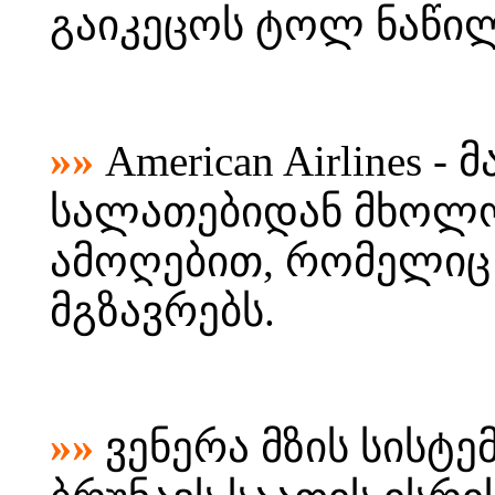
გაიკეცოს ტოლ ნაწილ
»»
American Airlines 
სალათებიდან მხოლო
ამოღებით, რომელიც
მგზავრებს.
»»
ვენერა მზის სისტ