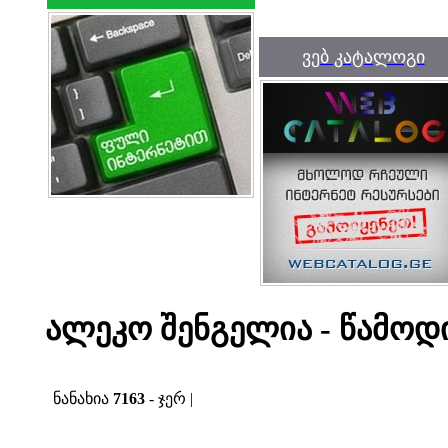
ვებ კატალოგი
ალეკო შენგელია - წამოდ
ნანახია
7163
- ჯერ |