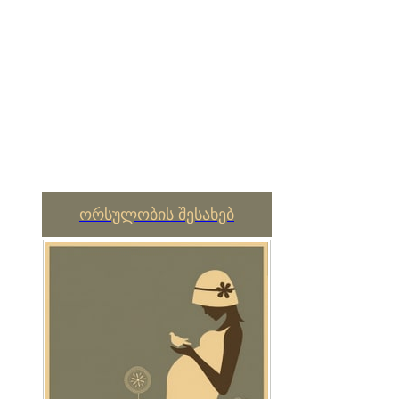
ორსულობის შესახებ