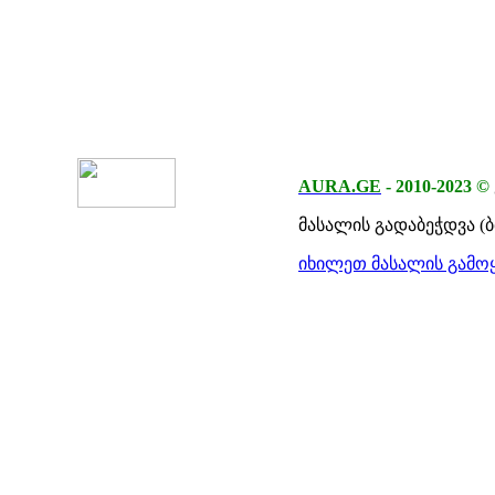
AURA.GE
-
2010-2023
©
მასალის გადაბეჭდვა (
იხილეთ მასალის გამოყ