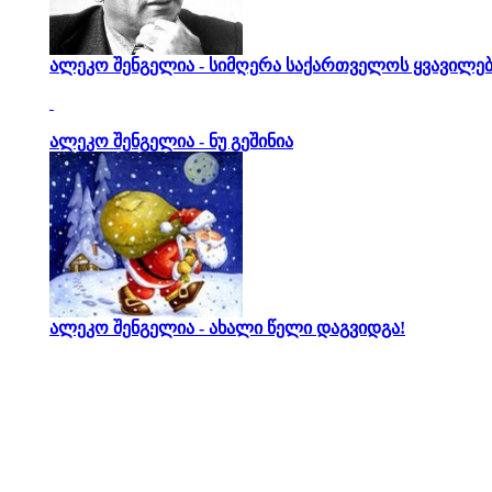
ალეკო შენგელია - სიმღერა საქართველოს ყვავილებ
ალეკო შენგელია - ნუ გეშინია
ალეკო შენგელია - ახალი წელი დაგვიდგა!