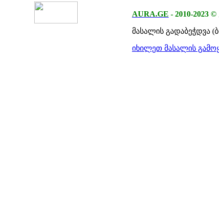
AURA.GE
-
2010-2023
©
მასალის გადაბეჭდვა (
იხილეთ მასალის გამოყ