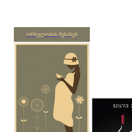
ორსულობის შესახებ