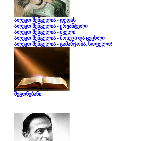
ალეკო შენგელია - დედას
ალეკო შენგელია - ჟრუანტელი
ალეკო შენგელია - შველი
ალეკო შენგელია - მოხუცი და ცეცხლი
ალეკო შენგელია - გამარჯობა, სოფელო!
შეგონებანი