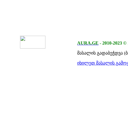
AURA.GE
-
2010-2023
©
მასალის გადაბეჭდვა (
იხილეთ მასალის გამოყ