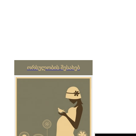
ორსულობის შესახებ