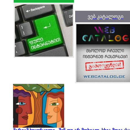
ვებ კატალოგი