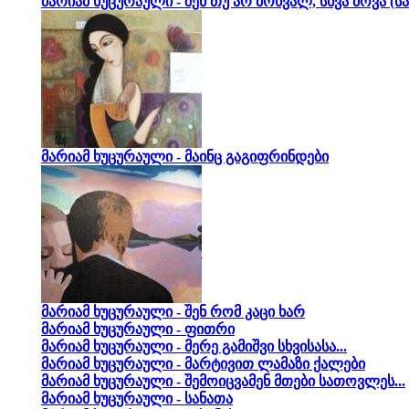
მარიამ ხუცურაული - შენ თუ არ მოხვალ, სხვა მოვა (სა
მარიამ ხუცურაული - მაინც გაგიფრინდები
მარიამ ხუცურაული - შენ რომ კაცი ხარ
მარიამ ხუცურაული - ფითრი
მარიამ ხუცურაული - მერე გამიშვი სხვისასა...
მარიამ ხუცურაული - მარტივით ლამაზი ქალები
მარიამ ხუცურაული - შემოიცვამენ მთები სათოვლეს...
მარიამ ხუცურაული - სანათა