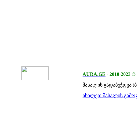
AURA.GE
-
2010-2023
©
მასალის გადაბეჭდვა (
იხილეთ მასალის გამოყ