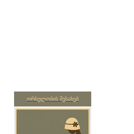
ორსულობის შესახებ