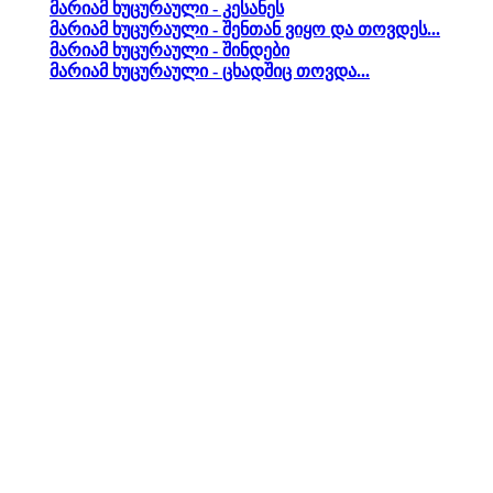
მარიამ ხუცურაული - კესანეს
მარიამ ხუცურაული - შენთან ვიყო და თოვდეს...
მარიამ ხუცურაული - შინდები
მარიამ ხუცურაული - ცხადშიც თოვდა...