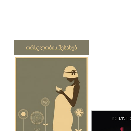
ორსულობის შესახებ