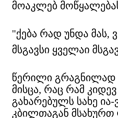
მოაკლებ მოწყალება
"ქება რად უნდა მას, 
მსგავსი ყველაი მსგა
წერილი გრაგნილად დ
მისცა, რაც რამ კიდე
გახარებულს სახე ია-
კბილთაგან მსახურთ