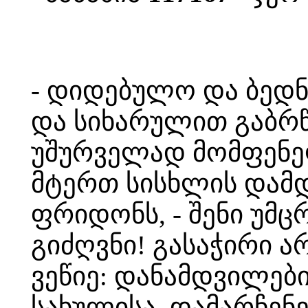
- დიდებულო და ბედნ
და სიხარულით გაბრწ
უშურველად მომფენ
მტერთ სისხლის დამდ
ფრიდონს, - შენი უმ
გიძღვნი! გასაჭირი 
ვეწიე: დანამდვილები
სახულისა, დამარჩენ