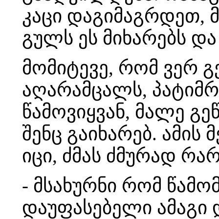
კაცი დაგიმაგრდეთ, 
გულს ეს მიხარებს და
მომიტევე, რომ ვერ გ
აღარამცალს, პატიმრ
წამოვიყვან, მალე გ
შენც გაიხარებ. ამის
იცი, ძმას ძმურად რა
- მსახურნი რომ წამო
დაუფასებელი ამაგი დ