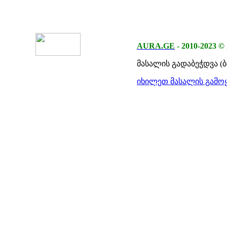
AURA.GE
-
2010-2023
©
მასალის გადაბეჭდვა (
იხილეთ მასალის გამოყ