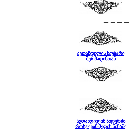
— — — —
ავთანდილის საუბარი
შერმადინთან
— — — —
ავთანდილის ანდერძი
როსტევან მეფის წინაშე