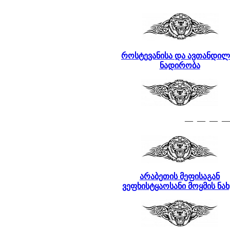
როსტევანისა
და
ავთანდილ
ნადირობა
— — — —
არაბეთის მეფისაგან
ვეფხისტყაოსანი მოყმის ნახ