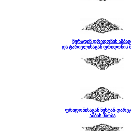
— — — —
ნურადინ ფრიდონის ამბავ
და
ტარიელისაგან ფრიდონის 
— — — —
ფრიდონისაგან ნესტან-დარეჯ
ამბის მბობა