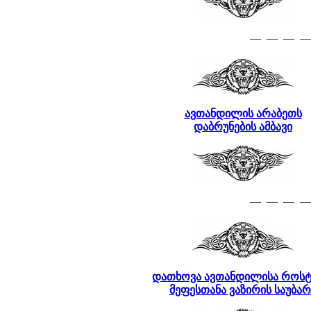
— — — —
ავთანდილის არაბეთს
დაბრუნების ამბავი
— — — —
დათხოვა ავთანდილისა როსტ
მეფესთანა ვაზირის საუბარ