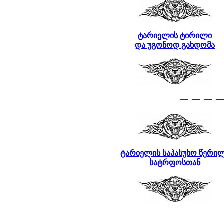
ტარიელის ტირილი
და უგონოდ გახდომა
— — — —
ტარიელის საპასუხო წერი
სატრფოსთან
— — — —