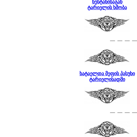
ნესტანისაგან
ტარიელის ხმობა
— — — —
ხატაელთა მეფის პასუხი
ტარიელისადმი
— — — —