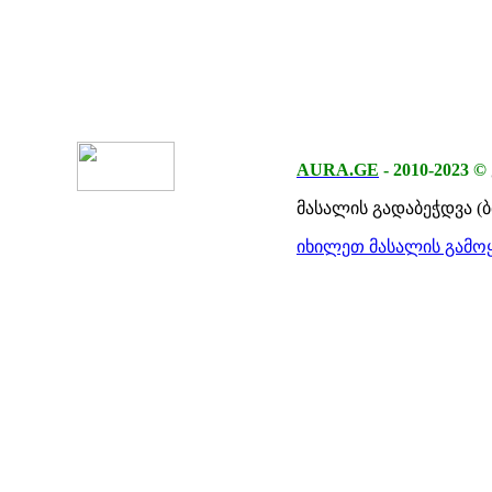
AURA.GE
-
2010-2023
©
მასალის გადაბეჭდვა (
იხილეთ მასალის გამოყ