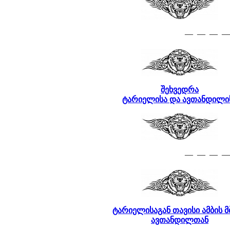
— — — —
შეხვედრა
ტარიელისა და ავთანდილი
— — — —
ტარიელისაგან თავისი ამბის მ
ავთანდილთან