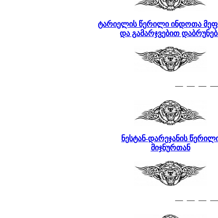
ტარიელის წერილი ინდოთა მეფ
და გამარჯვებით დაბრუნებ
— — — —
ნესტან-დარეჯანის წერილ
მიჯნურთან
— — — —