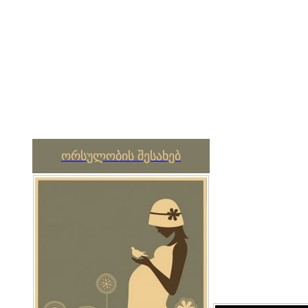
ორსულობის შესახებ