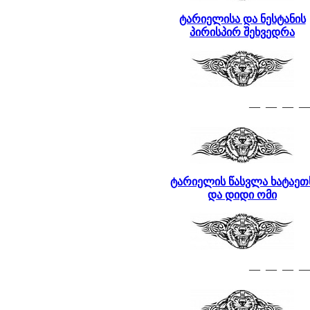
ტარიელისა და ნესტანის
პირისპირ შეხვედრა
— — — —
ტარიელის წასვლა ხატაეთ
და დიდი ომი
— — — —