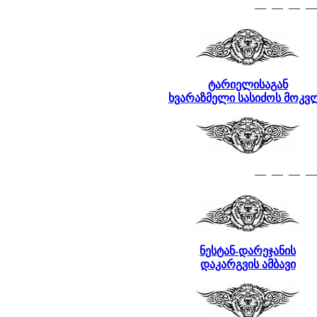
— — — —
ტარიელისაგან
ხვარაზმელი სასიძოს მოკვ
— — — —
ნესტან-დარეჯანის
დაკარგვის ამბავი