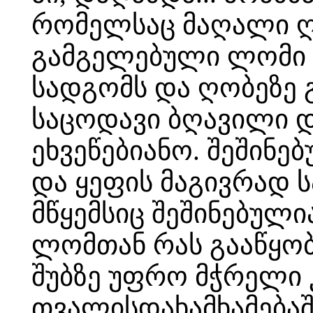
რომელსაც მაღალი ღო
გამგელებული ლომი 
სადგომს და ღობეზე 
საცოდავი ბღავილი 
ეხვეწებიანო. შეშინ
და ყეფის მაგივრად ს
მწყემსიც შეშინებულია
ლომთან რას გააწყობს
შუბზე უფრო მჭრელი კ
თვალისდახამხამებაში