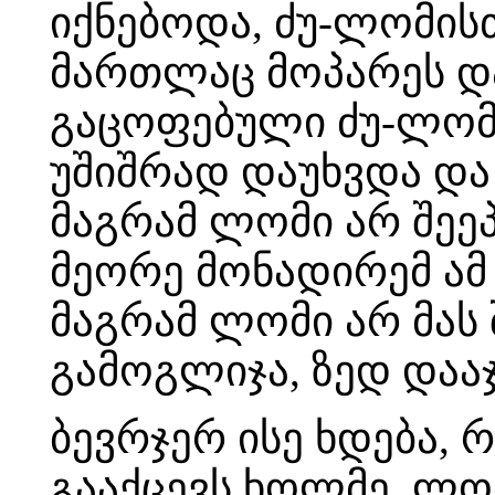
იქნებოდა, ძუ-ლომის
მართლაც მოპარეს და
გაცოფებული ძუ-ლომი
უშიშრად დაუხვდა და
მაგრამ ლომი არ შეეპ
მეორე მონადირემ ამ 
მაგრამ ლომი არ მას 
გამოგლიჯა, ზედ დაა
ბევრჯერ ისე ხდება, 
გააქცევს ხოლმე. ლომ