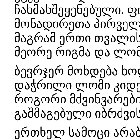
ჩახმახშეყენებული.
მონადირეთა პირველმა
მაგრამ ერთი თვალის
მეორე რიგმა და ლომი
ბევრჯერ მოხდება ხო
დაჭრილი ლომი კიდევ
როგორი მძვინვარები
გაშმაგებული იბრძვის
ერთხელ სამოცი არაბ