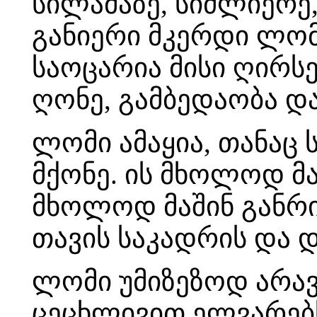
სილამაზე, სიძლიერე
განიერი მკერდი ლომს
საოცარია მისი ღირსე
ღონე, გამბედაობა და
ლომი ამაყია, თანაც
მქონე. ის მხოლოდ მ
მხოლოდ მაშინ განრი
თავის საკადრის და 
ლომი უმიზეზოდ არავი
ცეცხლივით ელვარებს