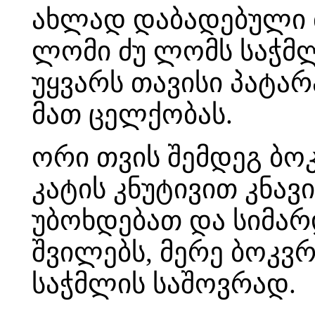
ახლად დაბადებული ბ
ლომი ძუ ლომს საჭმლ
უყვარს თავისი პატარ
მათ ცელქობას.
ორი თვის შემდეგ ბო
კატის კნუტივით კნავ
უბოხდებათ და სიმარ
შვილებს, მერე ბოკვრ
საჭმლის საშოვრად.