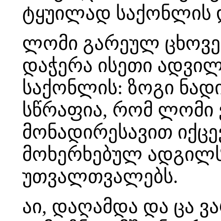
ტყუილად საქონლის 
ლომი გარეულ ცხოვე
დაჭერა ისეთი ადვილ
საქონლის: ზოგი ნადი
სწრაფია, რომ ლომი ვ
მონადირესავით იქცე
მოხერხებულ ადგილს,
უთვალთვალებს.
აი, დაღამდა და ცა ვ