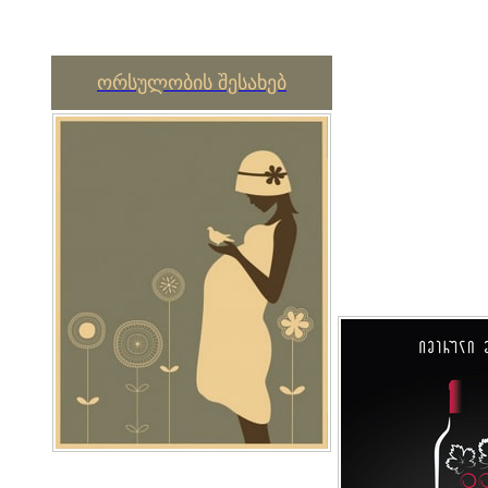
ორსულობის შესახებ