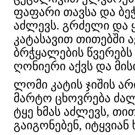
ფაფარი თავსა და ბე
აძლევს. გრძელი და 
კატასავით თითებში 
ბრჭყალების წვერებს 
ღონიერი აქვს და მის
ლომი კატის ჯიშის არ
მარტო ცხოვრება ძალ
ტყე ხმას აძლევს, თით
გაიგონებენ, იტყვიან