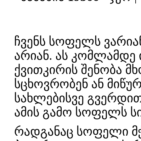
ჩვენს სოფელს ვარიან
არიან. ას კომლამდე
ქვითკირის შენობა მ
სცხოვრობენ ან მიწურ
სახლებისვე გვერდით
ამის გამო სოფელს ს
რადგანაც სოფელი მ