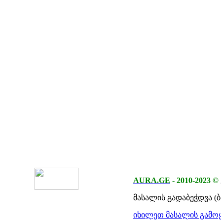
AURA.GE
-
2010-2023
©
მასალის გადაბეჭდვა (
იხილეთ მასალის გამოყ