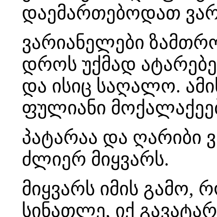
დაემართებოდათ ვარ
ვარიანელები ზამთრო
დროს უქმად ატარებენ
და ისიც საღალო. ამი
ფულიანი მოქალაქეე
პატარაა და ღარიბი ვ
ძლიერ მიყვარს.
მიყვარს იმის გამო, რ
სინათლე, იქ გავატარ