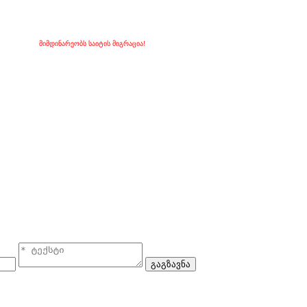
მიმდინარეობს საიტის მიგრაცია!