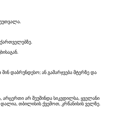
შეუთვალა.
 ქართველებზე.
ხისაგან.
 შინ დაბრუნდესო; ან გამარჯვება მტერზე და
, არცერთი არ შეუშინდა სიკვდილსა, ყველანი
დალია, თბილისის ქვემოთ, კრწანისის ველზე.