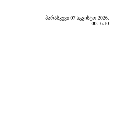
პარასკევი 07 აგვისტო 2026,
00:16:11