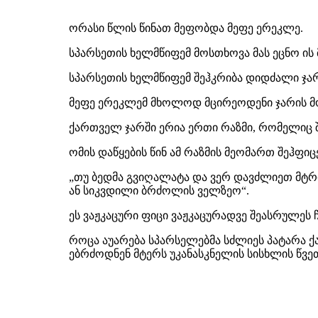
ორასი წლის წინათ მეფობდა მეფე ერეკლე.
სპარსეთის ხელმწიფემ მოსთხოვა მას ეცნო ის 
სპარსეთის ხელმწიფემ შეჰკრიბა დიდძალი ჯა
მეფე ერეკლემ მხოლოდ მცირეოდენი ჯარის მო
ქართველ ჯარში ერია ერთი რაზმი, რომელიც შ
ომის დაწყების წინ ამ რაზმის მეომართ შეჰფიც
„თუ ბედმა გვიღალატა და ვერ დავძლიეთ მტრის
ან სიკვდილი ბრძოლის ველზეო“.
ეს ვაჟკაცური ფიცი ვაჟკაცურადვე შეასრულეს 
როცა აუარება სპარსელებმა სძლიეს პატარა ქ
ებრძოდნენ მტერს უკანასკნელის სისხლის წვე