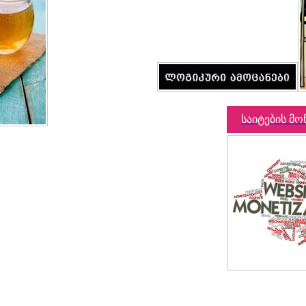
საიტების მო