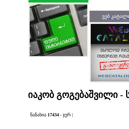
ვებ კატალ
იაკობ გოგებაშვილი - 
ნანახია
17434
- ჯერ |