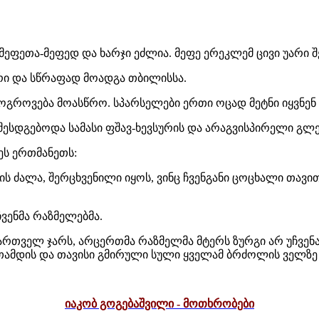
მეფეთა-მეფედ და ხარჯი ეძლია. მეფე ერეკლემ ცივი უარი 
რი და სწრაფად მოადგა თბილისსა.
გროვება მოასწრო. სპარსელები ერთი ოცად მეტნი იყვნენ
ესდგებოდა სამასი ფშავ-ხევსურის და არაგვისპირელი გლე
ეს ერთმანეთს:
 ძალა, შერცხვენილი იყოს, ვინც ჩვენგანი ცოცხალი თავით
ჩვენმა რაზმელებმა.
ართველ ჯარს, არცერთმა რაზმელმა მტერს ზურგი არ უჩვენა
თამდის და თავისი გმირული სული ყველამ ბრძოლის ველზე 
იაკობ გოგებაშვილი - მოთხრობები