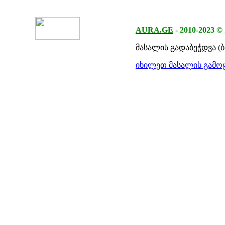
AURA.GE
-
2010-2023
©
მასალის გადაბეჭდვა (
იხილეთ მასალის გამოყ