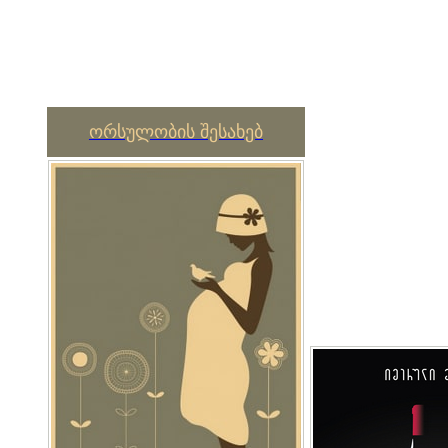
ორსულობის შესახებ