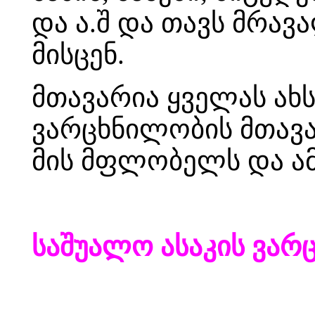
და ა.შ და თავს მრა
მისცენ.
მთავარია ყველას ა
ვარცხნილობის მთავა
მის მფლობელს და ამ
საშუალო ასაკის ვარ