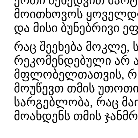
ერთი შეხედვით მარტ
მოითხოვოს ყოველდღ
და მისი ბუნებრივი ე
რაც შეეხება მოკლე, 
რეკომენდებული არ ა
მფლობელთათვის, რად
მოუწევთ თმის უთოთი
სარგებლობა, რაც მა
მოახდენს თმის ჯანმ