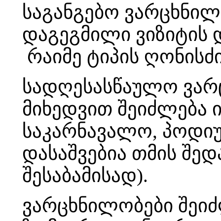
საგანგებო ვარცხნილ
დაგეგმილი ვიზიტის 
რაიმე ტიპის ღონისძიე
სადღესასწაულო ვარც
მიხედვით შეიძლება 
საკარნავალო, პოდიუმ
დასაშვებია თმის შედ
შესაბამისად).
ვარცხნილობები შეიძ