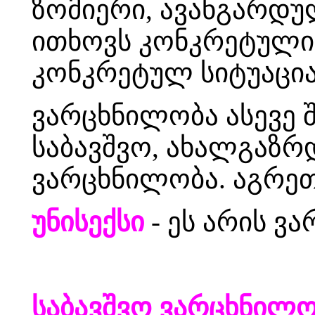
ზომიერი, ავანგარდუ
ითხოვს კონკრეტული 
კონკრეტულ სიტუაცია
ვარცხნილობა ასევე 
საბავშვო, ახალგაზრ
ვარცხნილობა. აგრეთ
უნისექსი
- ეს არის ვა
საბავშვო ვარცხნილო