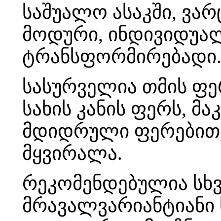
საშუალო ასაკში, ვა
მოდური, ინდივიდუა
ტრანსფორმირებადი
სასურველია თმის ფე
სახის კანის ფერს, მა
მდიდრული ფერებით, 
მყვირალა.
რეკომენდებულია სხვ
მრავალვარიანტიანი 