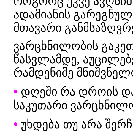
როგორც უკვე ავღნიშ
ადამიანის გარეგნულ
მთავარი განმსაზღვ
ვარცხნილობის გაკეთ
წასვლამდე, აუცილებ
რამდენიმე მნიშვნელო
•
დღეში რა დროის დ
საკუთარი ვარცხნილო
•
უხდება თუ არა შერჩ