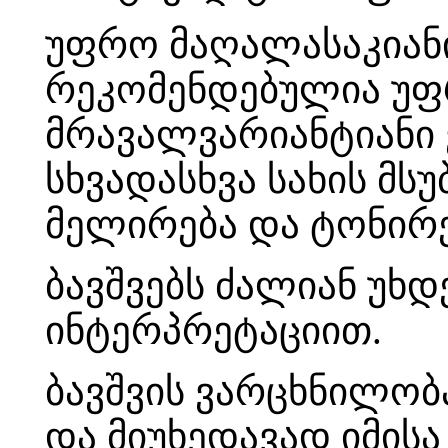
უფრო მაღალასაკიანი 
რეკომენდებულია უფ
მრავალვარიანტიანი
სხვადასხვა სახის მსუ
მელირება და ტონირე
ბავშვებს ძალიან უხდ
ინტერპრეტაციით.
ბავშვის ვარცხნილობ
და მიუხედავად იმის