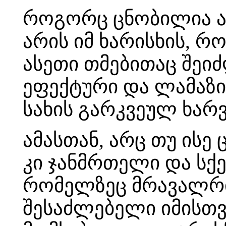
როგორც ცნობილია ა
არის იმ ხარისხის, 
ასეთი თმებითაც შეი
ეფექტური და ლამაზ
სახის გარკვეულ ხარვე
ამასთან, არც თუ ისე
კი ჯანმრთელი და სქე
რომელზეც მრავალრიც
შესაძლებელი იმისთ