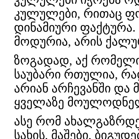
კულულები, რითაც ფ
დინამიური ფაქტურა.
მოდურია, არის ქალუ
ზოგადად, აქ რომელ
საუბარი რთულია, რ
არიან არჩევანში და
ყველაზე მოულოდნელ
ასე რომ ახალგაზრდე
სახის, მაშები, ბიგუდ