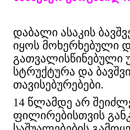
დაბალი ასაკის ბავშ
იყოს მოხერხებული დ
გათვალისწინებული უ
სტრუქტურა და ბავშვ
თავისებურებები.
14 წლამდე არ შეიძლ
ფილირებისთვის გან
საშუალებების გამოყე