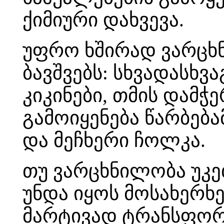
ქიმიური დახვევა.
უფრო ხშირად ვარცხ
ბავშვებს: სხვადასხვ
კიკინები, თმის დამჭ
გამოიყენება წარბება
და მეჩხერი ჩოლკა.
თუ ვარცხნილობა უკეთ
უნდა იყოს მოსახერხ
მარტივად ტრანსფორმ