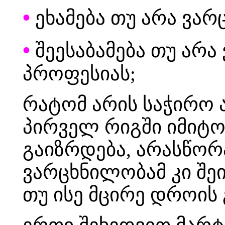
•
ეხამება თუ არა ვარ
•
შეესაბამება თუ არა
პროფესიას;
რატომ არის საჭირო 
პირველ რიგში იმიტო
გაიზრდება, არასწორ
ვარცხნილობამ კი შე
თუ ისე მცირე დროის