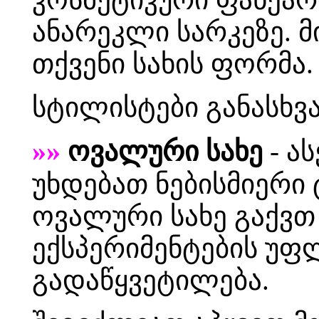
ანარეკლი სარკეზე. 
თქვენი სახის ფორმა.
სტილისტები განასხვა
»»
ოვალური სახე
- ა
უხდებათ ნებისმიერი 
ოვალური სახე გაქვთ
ექსპერიმენტების უფ
გადაწყვეტილება.