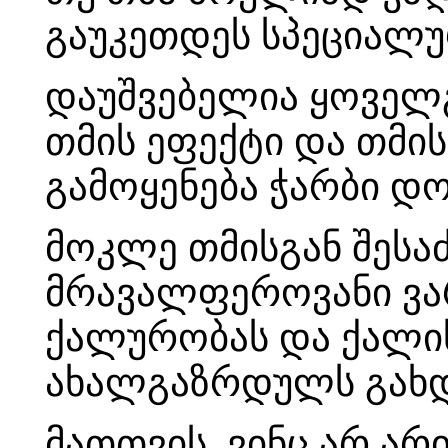
გაუკეთდეს სპეციალუ
დაუშვებელია ყოველგ
თმის ეფექტი და თმის
გამოყენება ჭარბი დ
მოკლე თმისგან შეს
მრავალფეროვანი ვარ
ქალურობას და ქალი
ახალგაზრდულს გახდ
მათთვის, ვინც არ ა